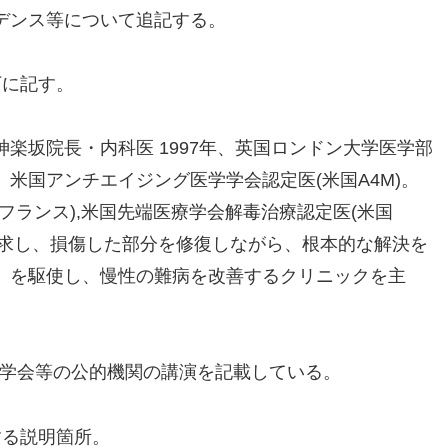
デンス等について追記する。
下に記す。
楽坂院長・内科医 1997年、英国ロンドン大学医学部
米国アンチエイジング医学学会認定医(米国A4M)。
フランス),米国先端医療学会解毒治療認定医(米国
追求し、損傷した部分を修復しながら、根本的な解決を
」を駆使し、慢性の難病を改善するクリニックを主
、学会等の公的機関の講演を記載している。
する説明箇所。