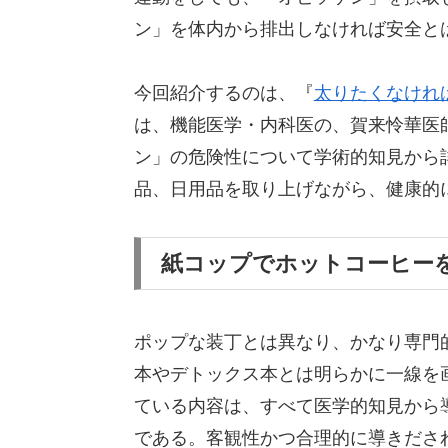
ン」を体内から排出しなければ安全と
今回紹介するのは、『
太りたくなけれ
は、機能医学・内科医の、賀来怜華医
ン」の危険性について学術的知見から
品、日用品を取り上げながら、健康的
紙コップでホットコーヒー
ポップな装丁とは異なり、かなり専門
本やデトックス本とは明らかに一線を
ている内容は、すべて医学的知見から
である。客観性かつ合理的に導きださ