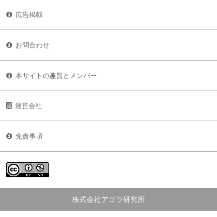
広告掲載
お問合わせ
本サイトの趣旨とメンバー
運営会社
免責事項
株式会社アゴラ研究所