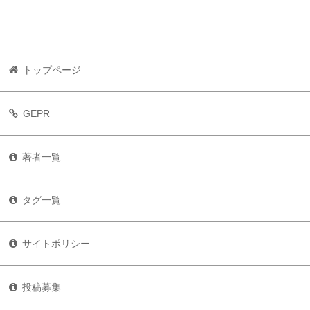
トップページ
GEPR
著者一覧
タグ一覧
サイトポリシー
投稿募集