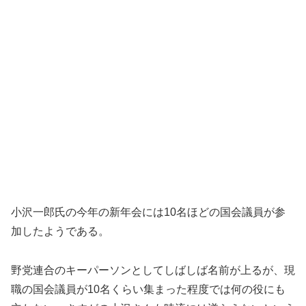
小沢一郎氏の今年の新年会には10名ほどの国会議員が参
加したようである。
野党連合のキーパーソンとしてしばしば名前が上るが、現
職の国会議員が10名くらい集まった程度では何の役にも