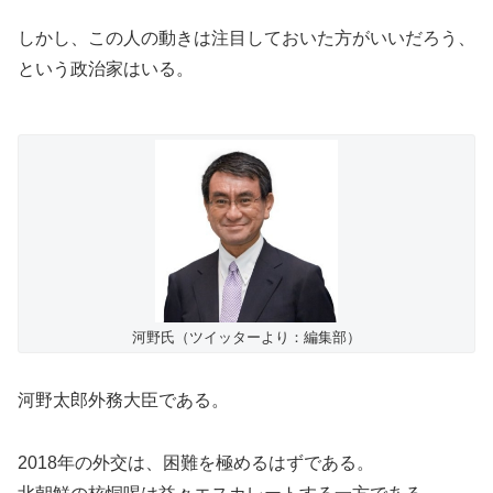
しかし、この人の動きは注目しておいた方がいいだろう、
という政治家はいる。
河野氏（ツイッターより：編集部）
河野太郎外務大臣である。
2018年の外交は、困難を極めるはずである。