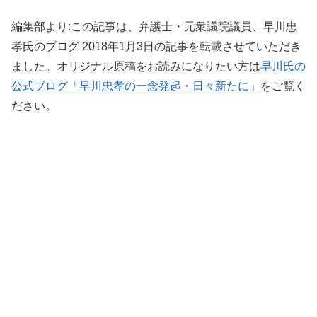
編集部より:この記事は、弁護士・元衆議院議員、早川忠
孝氏のブログ 2018年1月3日の記事を転載させていただき
ました。オリジナル原稿をお読みになりたい方は
早川氏の
公式ブログ「早川忠孝の一念発起・日々新たに」
をご覧く
ださい。