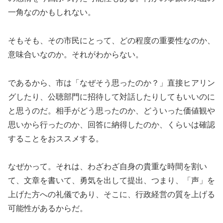
一角なのかもしれない。
そもそも、その市民にとって、どの程度の重要性なのか、
意味合いなのか。それがわからない。
であるから、市は「なぜそう思ったのか？」直接ヒアリン
グしたり、公聴部門に招待して対話したりしてもいいのに
と思うのだ。相手がどう思ったのか、どういった価値観や
思いから行ったのか、回答に納得したのか、くらいは確認
することをおススメする。
なぜかって。それは、わざわざ自身の貴重な時間を割い
て、文章を書いて、勇気を出して提出、つまり、「声」を
上げた方への礼儀であり、そこに、行政経営の質を上げる
可能性があるからだ。