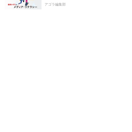
アゴラ編集部