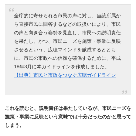
全庁的に寄せられる市民の声に対し、当該所属か
ら直接市民に回答するなどの取扱いにより、市民
の声と向き合う姿勢を見直し、市民への説明責任
を果たし、かつ、市民ニーズを施策・事業に反映
させるという、広聴マインドを醸成するととも
に、市民の市政への信頼を確保するために、平成
18年3月に本ガイドラインを作成しました。
【出典】市民と市政をつなぐ広聴ガイドライン
これを読むと、説明責任は果たしているが、市民ニーズを
施策・事業に反映という意味では十分だったのかと思って
しまう。