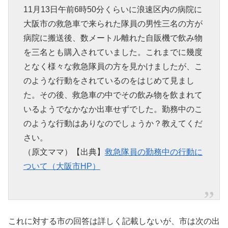
11月13日午前6時50分くらいに浪速区内の病院に
大阪市の救急車で来られた隊員の男性三名の方が
病院に搬送後、数メートル離れた自販機で飲み物
を三名とも購入されていました。これまでに幾度
となく様々な救急隊員の方を見かけましたが、こ
のような行動をされているのをはじめて見まし
た。その後、救急車の中でその飲み物を飲まれて
いるようでなかなか出車せずでした。勤務中のこ
のような行動はありなのでしょうか？教えてくだ
さい。
（原文ママ）【出典】
救急隊員の勤務中の行動に
ついて（大阪市HP）
これに対する市の回答は詳しく記載しないが、市は次の出