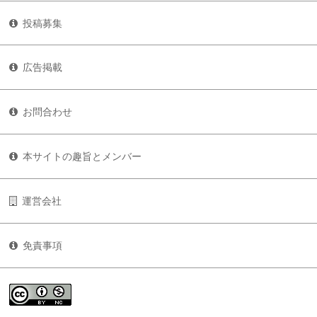
投稿募集
広告掲載
お問合わせ
本サイトの趣旨とメンバー
運営会社
免責事項