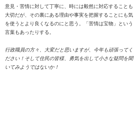
意見・苦情に対して丁寧に、時には毅然に対応することも
大切だが、その裏にある理由や事実を把握することにも気
を使うとより良くなるのにと思う。「苦情は宝物」という
言葉もあったりする。
行政職員の方々、大変だと思いますが、今年も頑張ってく
ださい！そして住民の皆様、勇気を出して小さな疑問を聞
いてみようではないか！