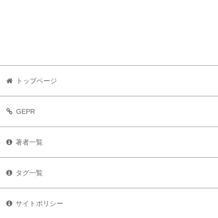
トップページ
GEPR
著者一覧
タグ一覧
サイトポリシー