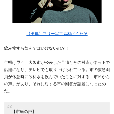
【出典】フリー写真素材ぱくたそ
飲み物すら飲んではいけないのか！
年明け早々、大阪市が公表した苦情とその対応がネットで
話題になり、テレビでも取り上げられている。市の救急職
員が休憩時に飲料水を飲んでいたことに対する「市民から
の声」があり、それに対する市の回答が話題になったの
だ。
【市民の声】