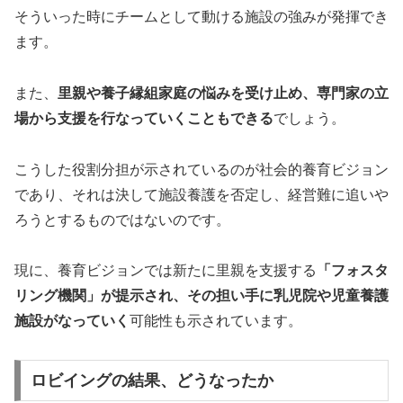
そういった時にチームとして動ける施設の強みが発揮でき
ます。
また、
里親や養子縁組家庭の悩みを受け止め、専門家の立
場から支援を行なっていくこともできる
でしょう。
こうした役割分担が示されているのが社会的養育ビジョン
であり、それは決して施設養護を否定し、経営難に追いや
ろうとするものではないのです。
現に、養育ビジョンでは新たに里親を支援する
「フォスタ
リング機関」が提示され、その担い手に乳児院や児童養護
施設がなっていく
可能性も示されています。
ロビイングの結果、どうなったか