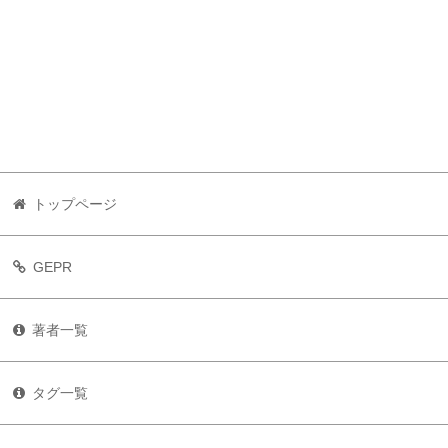
トップページ
GEPR
著者一覧
タグ一覧