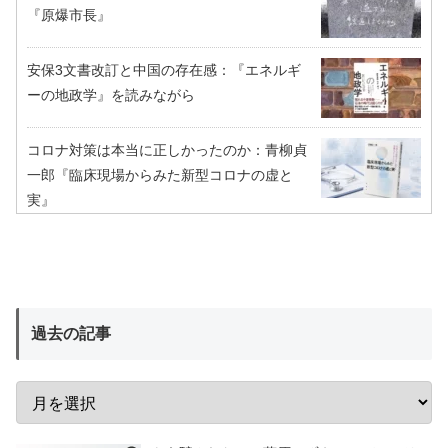
『原爆市長』
安保3文書改訂と中国の存在感：『エネルギ
ーの地政学』を読みながら
コロナ対策は本当に正しかったのか：青柳貞
一郎『臨床現場からみた新型コロナの虚と
実』
過去の記事