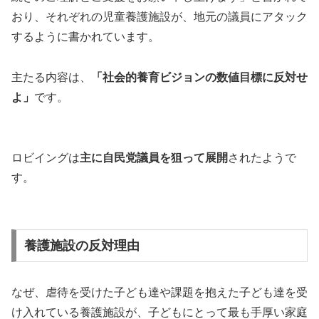
おり、それぞれの児童養護施設が、地元の議員にアタック
するように書かれています。
主たる内容は、
「社会的養育ビジョンの数値目標に反対せ
よ」
です。
ロビイングは
主に自民党議員を狙って展開
されたようで
す。
養護施設の反対理由
なぜ、虐待を受けた子ども達や課題を抱えた子ども達を受
け入れている養護施設が、子どもにとって最も手厚い家庭