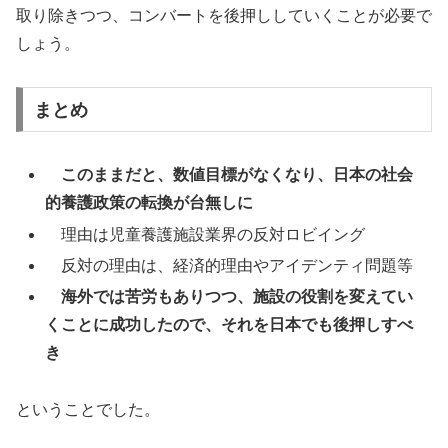
取り除きつつ、コンバートを後押ししていくことが必要で
しょう。
まとめ
このままだと、数値目標がなくなり、日本の社会
的養護政策の転換が台無しに
理由は児童養護施設業界の反対ロビイング
反対の理由は、経済的理由やアイデンティ問題等
海外では苦労もありつつ、施設の役割を変えてい
くことに成功したので、それを日本でも後押しすべ
き
ということでした。