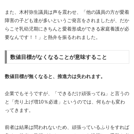
また、木村弥生議員は声を震わせ、「他の議員の方が愛着
障害の子ども達が多いというご発言をされましたが、だか
らこそ乳幼児期にきちんと愛着形成ができる家庭養護が必
要なんです！！」と熱弁を振るわれました。
数値目標がなくなることが意味すること
数値目標が無くなると、推進力は失われます。
企業でもそうですが、「できるだけ頑張ってね」と言うの
と「売り上げ増10％必達」というのでは、何もかも変わ
ってきます。
前者は結果は問われないため、頑張っているふりをすれば