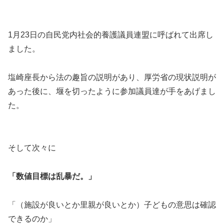
1月23日の自民党内社会的養護議員連盟に呼ばれて出席し
ました。
塩崎座長から法の趣旨の説明があり、厚労省の現状説明が
あった後に、堰を切ったように参加議員達が手をあげまし
た。
そして次々に
「数値目標は乱暴だ。」
「（施設が良いとか里親が良いとか）子どもの意思は確認
できるのか」