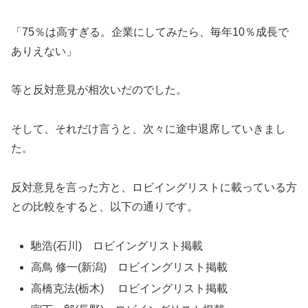
「75％は高すぎる。企業にしてみたら、毎年10％成長で
ありえない」
等と反対意見が相次いだのでした。
そして、それだけ言うと、次々に途中退席していきまし
た。
反対意見を言った方と、ロビイングリストに載っている方
との比較をすると、以下の通りです。
馳浩(石川) ロビイングリスト掲載
高鳥 修一(新潟) ロビイングリスト掲載
高橋克法(栃木) ロビイングリスト掲載