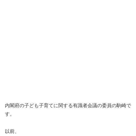
内閣府の子ども子育てに関する有識者会議の委員の駒崎で
す。
以前、