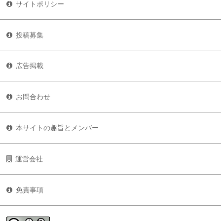
サイトポリシー
投稿募集
広告掲載
お問合わせ
本サイトの趣旨とメンバー
運営会社
免責事項