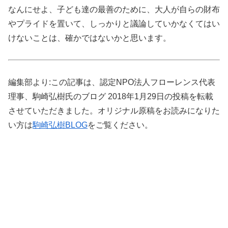
なんにせよ、子ども達の最善のために、大人が自らの財布
やプライドを置いて、しっかりと議論していかなくてはい
けないことは、確かではないかと思います。
編集部より:この記事は、認定NPO法人フローレンス代表
理事、駒崎弘樹氏のブログ 2018年1月29日の投稿を転載
させていただきました。オリジナル原稿をお読みになりた
い方は
駒崎弘樹BLOG
をご覧ください。