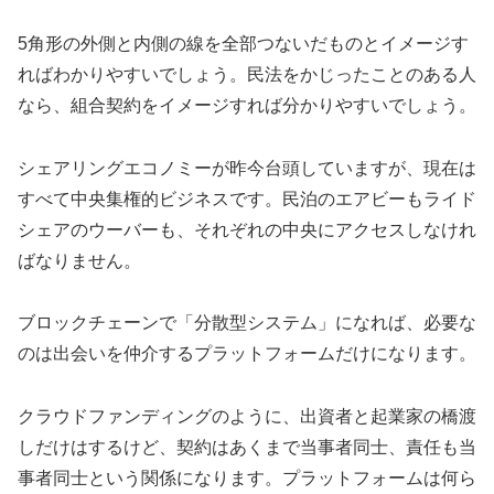
5角形の外側と内側の線を全部つないだものとイメージす
ればわかりやすいでしょう。民法をかじったことのある人
なら、組合契約をイメージすれば分かりやすいでしょう。
シェアリングエコノミーが昨今台頭していますが、現在は
すべて中央集権的ビジネスです。民泊のエアビーもライド
シェアのウーバーも、それぞれの中央にアクセスしなけれ
ばなりません。
ブロックチェーンで「分散型システム」になれば、必要な
のは出会いを仲介するプラットフォームだけになります。
クラウドファンディングのように、出資者と起業家の橋渡
しだけはするけど、契約はあくまで当事者同士、責任も当
事者同士という関係になります。プラットフォームは何ら