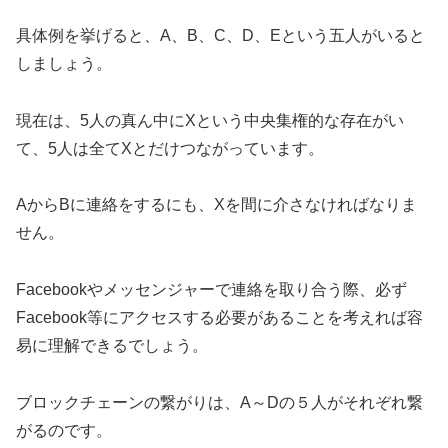
具体例を挙げると、A、B、C、D、Eという五人がいると
しましょう。
現在は、5人の真ん中にXという中央集権的な存在がい
て、5人は全てXとだけつながっています。
AからBに連絡をするにも、Xを間に介さなければなりま
せん。
Facebookやメッセンジャーで連絡を取り合う際、必ず
Facebook等にアクセスする必要があることを考えれば容
易に理解できるでしょう。
ブロックチェーンの繋がりは、A～Dの５人がそれぞれ繋
がるのです。