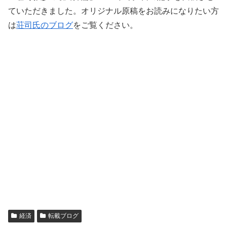
ていただきました。オリジナル原稿をお読みになりたい方
は
荘司氏のブログ
をご覧ください。
経済
転載ブログ