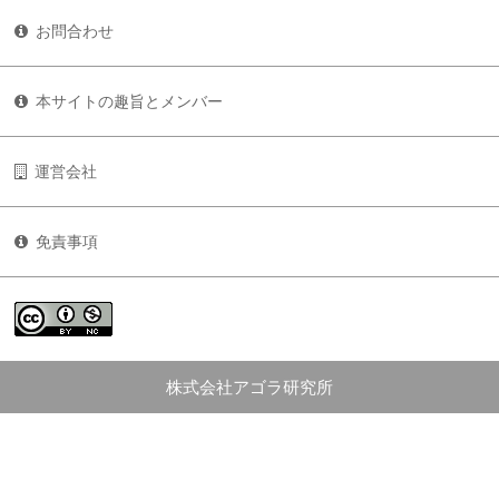
お問合わせ
本サイトの趣旨とメンバー
運営会社
免責事項
株式会社アゴラ研究所