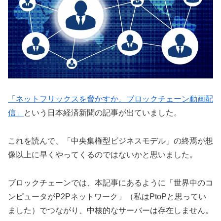
「ネットフリックスを脅かすか、ブロックチェーン動画配
信」
という日本経済新聞の記事が出ていました。
これを読んで、「中央集権型ビジネスモデル」の終焉が想
像以上に早くやってくるのではないかと思いました。
ブロックチェーンでは、本記事にあるように「世界中のコ
ンピュータがP2Pネットワーク」（私はPtoPと思ってい
ました）でつながり、中核的なサーバーは存在しません。