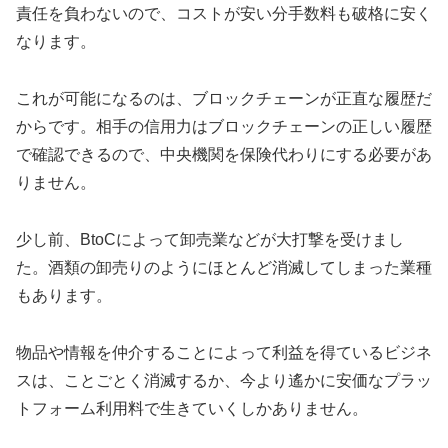
責任を負わないので、コストが安い分手数料も破格に安く
なります。
これが可能になるのは、ブロックチェーンが正直な履歴だ
からです。相手の信用力はブロックチェーンの正しい履歴
で確認できるので、中央機関を保険代わりにする必要があ
りません。
少し前、BtoCによって卸売業などが大打撃を受けまし
た。酒類の卸売りのようにほとんど消滅してしまった業種
もあります。
物品や情報を仲介することによって利益を得ているビジネ
スは、ことごとく消滅するか、今より遙かに安価なプラッ
トフォーム利用料で生きていくしかありません。