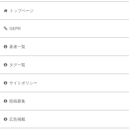
トップページ
GEPR
著者一覧
タグ一覧
サイトポリシー
投稿募集
広告掲載