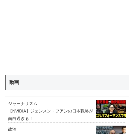
動画
ジャーナリズム
【NVIDIA】ジェンスン・フアンの日本戦略が
面白過ぎる！
政治