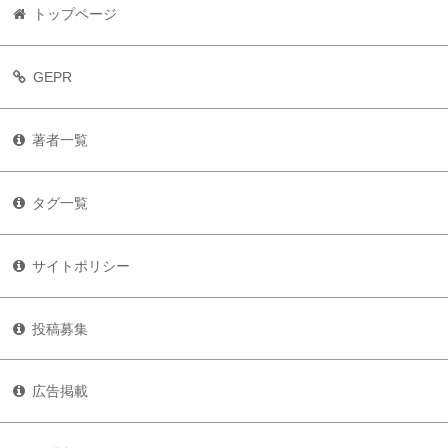
トップページ
GEPR
著者一覧
タグ一覧
サイトポリシー
投稿募集
広告掲載