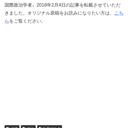
国際政治学者』2018年2月4日の記事を転載させていただ
きました。オリジナル原稿をお読みになりたい方は、
こち
ら
をご覧ください。