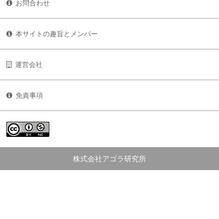
お問合わせ
本サイトの趣旨とメンバー
運営会社
免責事項
株式会社アゴラ研究所