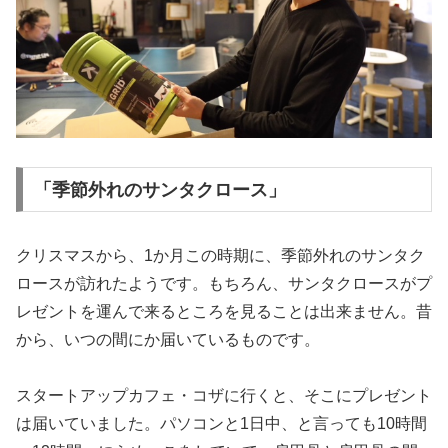
「季節外れのサンタクロース」
クリスマスから、1か月この時期に、季節外れのサンタク
ロースが訪れたようです。もちろん、サンタクロースがプ
レゼントを運んで来るところを見ることは出来ません。昔
から、いつの間にか届いているものです。
スタートアップカフェ・コザに行くと、そこにプレゼント
は届いていました。パソコンと1日中、と言っても10時間