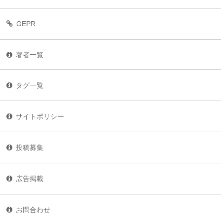
GEPR
著者一覧
タグ一覧
サイトポリシー
投稿募集
広告掲載
お問合わせ