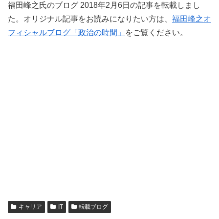
福田峰之氏のブログ 2018年2月6日の記事を転載しまし
た。オリジナル記事をお読みになりたい方は、
福田峰之オ
フィシャルブログ「政治の時間」
をご覧ください。
キャリア
IT
転載ブログ