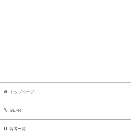
トップページ
GEPR
著者一覧