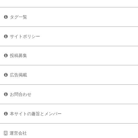
タグ一覧
サイトポリシー
投稿募集
広告掲載
お問合わせ
本サイトの趣旨とメンバー
運営会社