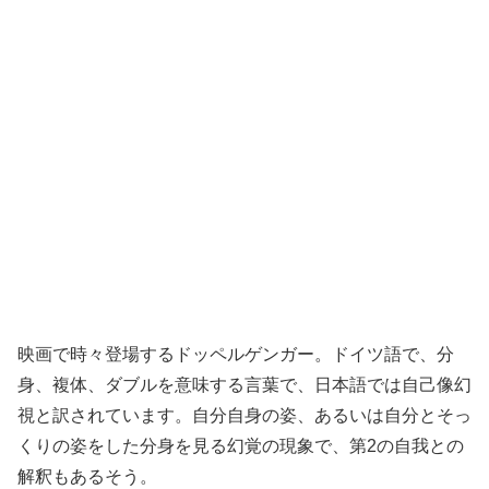
映画で時々登場するドッペルゲンガー。ドイツ語で、分
身、複体、ダブルを意味する言葉で、日本語では自己像幻
視と訳されています。自分自身の姿、あるいは自分とそっ
くりの姿をした分身を見る幻覚の現象で、第2の自我との
解釈もあるそう。