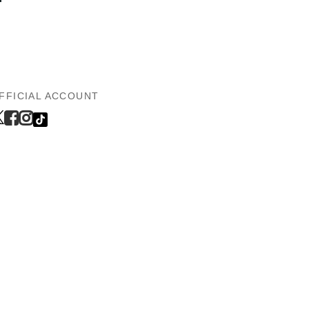
FFICIAL ACCOUNT