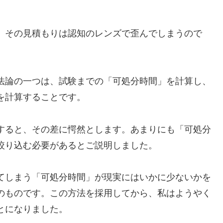
、その見積もりは認知のレンズで歪んでしまうので
法論の一つは、試験までの「可処分時間」を計算し、
を計算することです。
すると、その差に愕然とします。あまりにも「可処分
絞り込む必要があるとご説明しました。
てしまう「可処分時間」が現実にはいかに少ないかを
のものです。この方法を採用してから、私はようやく
とになりました。