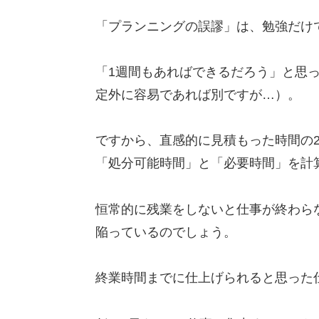
「プランニングの誤謬」は、勉強だけ
「1週間もあればできるだろう」と思
定外に容易であれば別ですが…）。
ですから、直感的に見積もった時間の
「処分可能時間」と「必要時間」を計
恒常的に残業をしないと仕事が終わら
陥っているのでしょう。
終業時間までに仕上げられると思った