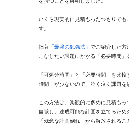
を持つことを解明しました。
いくら現実的に見積もったつもりでも
す。
拙著
「最強の勉強法」
でご紹介した方
こなしたい課題にかかる「必要時間」
「可処分時間」と「必要時間」を比較
時間」が少ないので、泣く泣く課題を
この方法は、楽観的に多めに見積もっ
自覚し、達成可能な計画を立てるため
「残念な計画倒れ」から解放されるこ