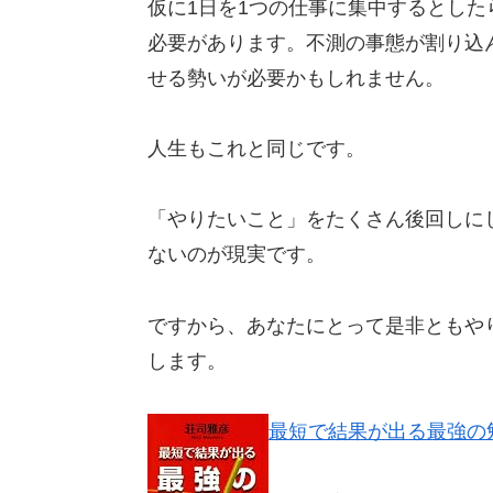
仮に1日を1つの仕事に集中するとした
必要があります。不測の事態が割り込
せる勢いが必要かもしれません。
人生もこれと同じです。
「やりたいこと」をたくさん後回しに
ないのが現実です。
ですから、あなたにとって是非ともや
します。
最短で結果が出る最強の勉強法