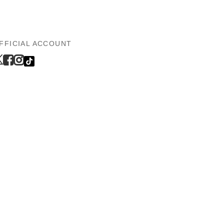
FFICIAL ACCOUNT