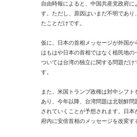
自由時報によると、中国共産党政府に
す。ただし、原因はいまだ不明であり
たことだけです。
仮に、日本の首相メッセージが外国か
はもはや日本の首相ではなく植民地の
ついては台湾の独立に関する問題だけ
す。
また、米国トランプ政権は対中シフト
あり、今年以降、台湾問題は北朝鮮問
されていくことが予想されます。日本
府内に安倍首相のメッセージを改変す