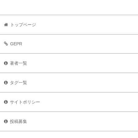
トップページ
GEPR
著者一覧
タグ一覧
サイトポリシー
投稿募集