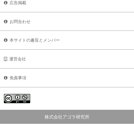
広告掲載
お問合わせ
本サイトの趣旨とメンバー
運営会社
免責事項
株式会社アゴラ研究所