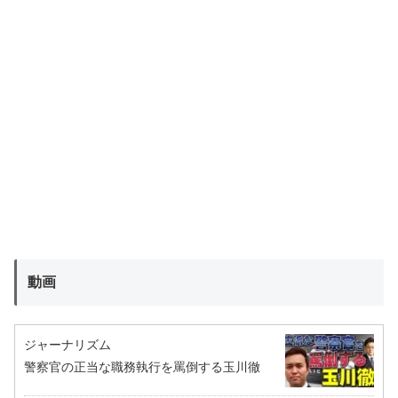
動画
ジャーナリズム
警察官の正当な職務執行を罵倒する玉川徹