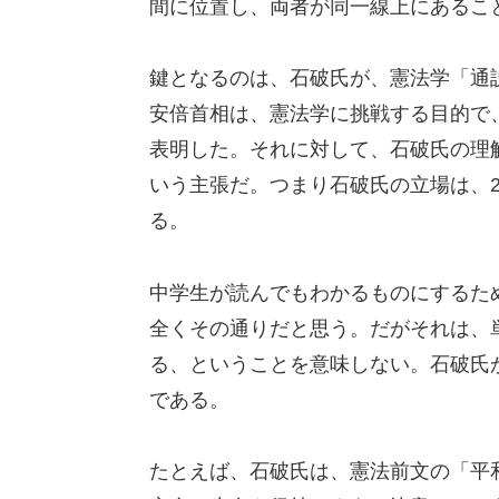
間に位置し、両者が同一線上にあるこ
鍵となるのは、石破氏が、憲法学「通
安倍首相は、憲法学に挑戦する目的で
表明した。それに対して、石破氏の理
いう主張だ。つまり石破氏の立場は、
る。
中学生が読んでもわかるものにするた
全くその通りだと思う。だがそれは、
る、ということを意味しない。石破氏
である。
たとえば、石破氏は、憲法前文の「平