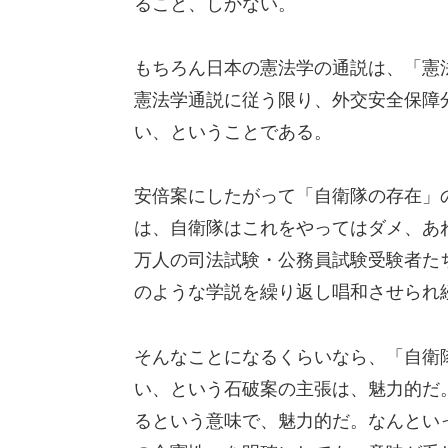
ること、しかない。
もちろん日本の憲法学の通説は、「憲
憲法学通説に従う限り、外交安全保障
い、ということである。
安倍案にしたがって「自衛隊の存在」
は、自衛隊はこれをやってはダメ、あ
万人の司法試験・公務員試験受験者た
のような学説を繰り返し唱和させられ
そんなことになるくらいなら、「自衛
い、という石破案の主張は、魅力的だ
るという意味で、魅力的だ。なんとい