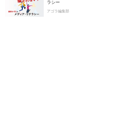
ラシー
アゴラ編集部