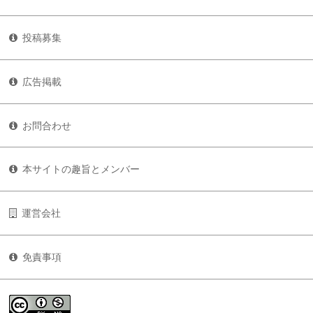
投稿募集
広告掲載
お問合わせ
本サイトの趣旨とメンバー
運営会社
免責事項