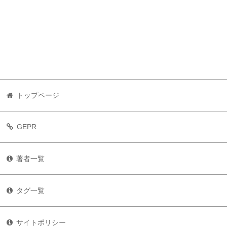
トップページ
GEPR
著者一覧
タグ一覧
サイトポリシー