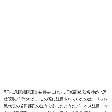
5日に衆院議院運営委員会において日銀副総裁候補者の所
信聴取が行われた。この際に注目されていたのは、リフレ
派代表の若田部氏のほうであったようだが、本来注目すべ