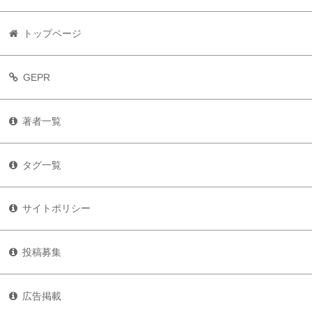
トップページ
GEPR
著者一覧
タグ一覧
サイトポリシー
投稿募集
広告掲載