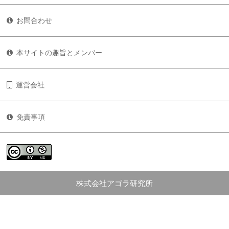
お問合わせ
本サイトの趣旨とメンバー
運営会社
免責事項
株式会社アゴラ研究所