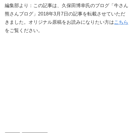
編集部より：この記事は、久保田博幸氏のブログ「牛さん
熊さんブログ」2018年3月7日の記事を転載させていただ
きました。オリジナル原稿をお読みになりたい方は
こちら
をご覧ください。