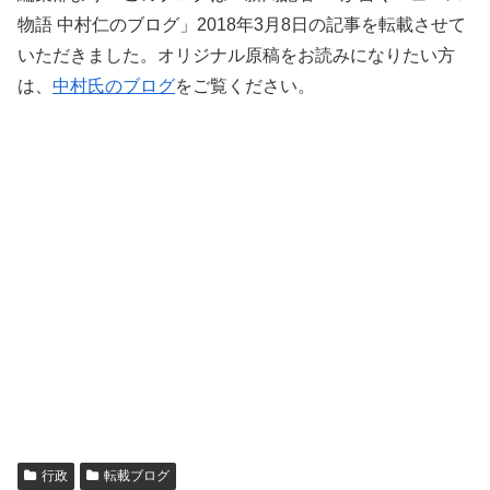
物語 中村仁のブログ」2018年3月8日の記事を転載させて
いただきました。オリジナル原稿をお読みになりたい方
は、
中村氏のブログ
をご覧ください。
行政
転載ブログ