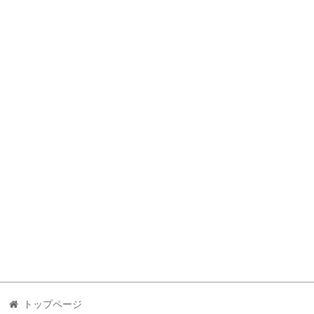
トップページ