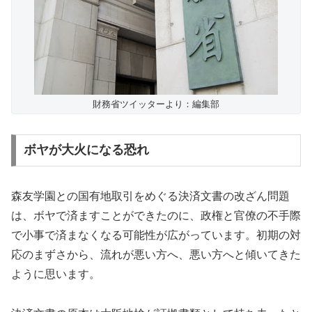
財務省ツイッターより：編集部
ボヤが大火になる恐れ
森友学園との国有地取引をめぐる決済文書の改ざん問題
は、ボヤで済ますことができたのに、政権と官僚の不手際
で小事で済まなくなる可能性が広がっています。初期の対
応のまずさから、流れが悪い方へ、悪い方へと傾いてきた
ように思います。