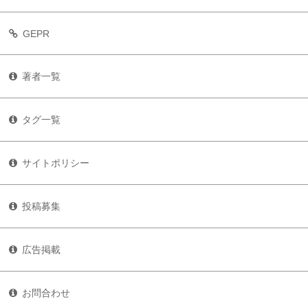
GEPR
著者一覧
タグ一覧
サイトポリシー
投稿募集
広告掲載
お問合わせ