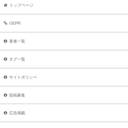
トップページ
GEPR
著者一覧
タグ一覧
サイトポリシー
投稿募集
広告掲載