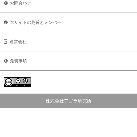
お問合わせ
本サイトの趣旨とメンバー
運営会社
免責事項
株式会社アゴラ研究所