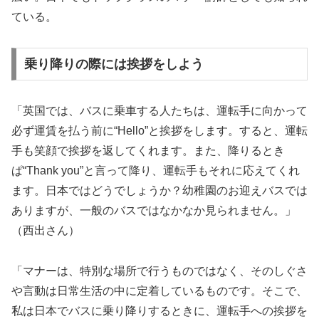
ている。
乗り降りの際には挨拶をしよう
「英国では、バスに乗車する人たちは、運転手に向かって
必ず運賃を払う前に“Hello”と挨拶をします。すると、運転
手も笑顔で挨拶を返してくれます。また、降りるとき
ぱ“Thank you”と言って降り、運転手もそれに応えてくれ
ます。日本ではどうでしょうか？幼稚園のお迎えバスでは
ありますが、一般のバスではなかなか見られません。」
（西出さん）
「マナーは、特別な場所で行うものではなく、そのしぐさ
や言動は日常生活の中に定着しているものです。そこで、
私は日本でバスに乗り降りするときに、運転手への挨拶を