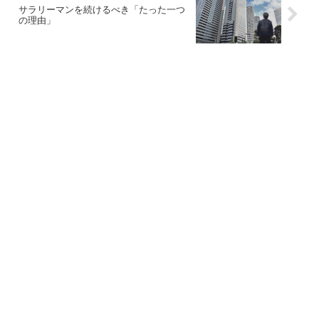
サラリーマンを続けるべき「たった一つ
の理由」