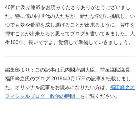
40回に及ぶ連載をお読みくださりありがとうございまし
た。特に僕の同世代の人たちが、新たな学びに挑戦し、い
つでも夢や希望を成し遂げることが出来るように、背中を
押すことが出来たらと思ってブログを書いてきました。人
生100年、長いですよ。覚悟して準備していきましょう。
編集部より：この記事は元内閣府副大臣、前衆議院議員、
福田峰之氏のブログ 2018年3月17日の記事を転載しまし
た。オリジナル記事をお読みになりたい方は、
福田峰之オ
フィシャルブログ「政治の時間」
をご覧ください。