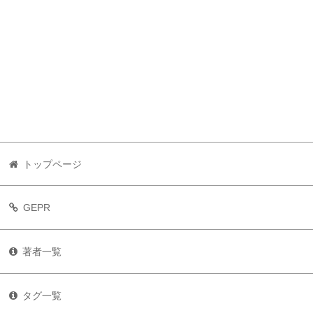
トップページ
GEPR
著者一覧
タグ一覧