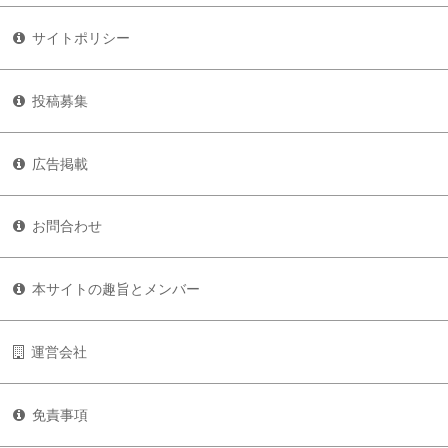
サイトポリシー
投稿募集
広告掲載
お問合わせ
本サイトの趣旨とメンバー
運営会社
免責事項