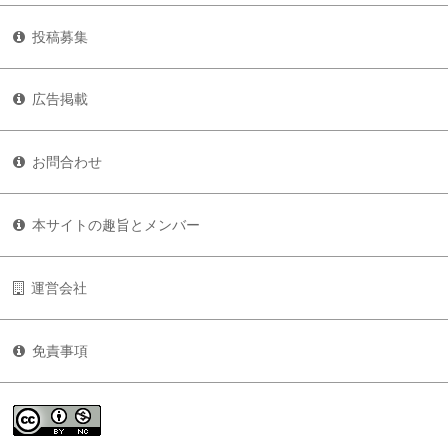
投稿募集
広告掲載
お問合わせ
本サイトの趣旨とメンバー
運営会社
免責事項