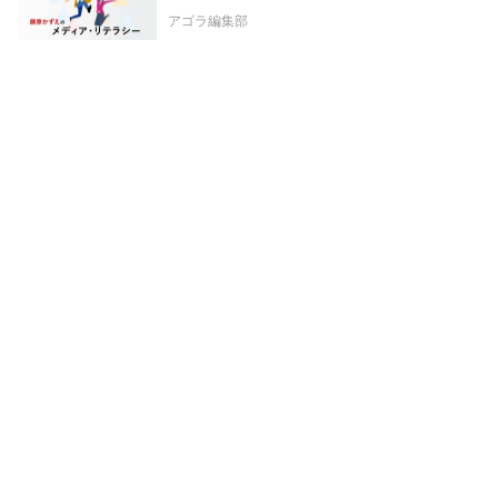
アゴラ編集部