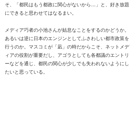
そ、「都民はもう都政に関心がないから…」と、好き放題
にできると思わせてはなるまい。
メディア巧者の小池さんが姑息なことをするのかどうか。
あるいは逆に日本のエンジンとしてふさわしい都市政策を
行うのか。マスコミが「凪」の時だからこそ、ネットメデ
ィアの役割が重要だし、アゴラとしても各都議のエントリ
ーなどを通じ、都民の関心が少しでも失われないようにし
たいと思っている。