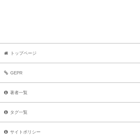
トップページ
GEPR
著者一覧
タグ一覧
サイトポリシー