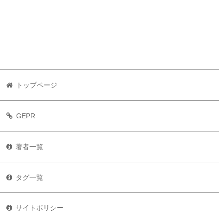
トップページ
GEPR
著者一覧
タグ一覧
サイトポリシー