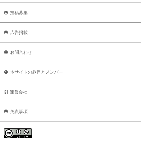
投稿募集
広告掲載
お問合わせ
本サイトの趣旨とメンバー
運営会社
免責事項