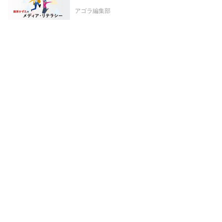
アゴラ編集部