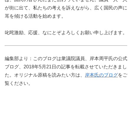
が街に出て、私たちの考えを訴えながら、広く国民の声に
耳を傾ける活動を始めます。
叱咤激励、応援、なにとぞよろしくお願い申し上げます。
編集部より：このブログは衆議院議員、岸本周平氏の公式
ブログ、2018年5月21日の記事を転載させていただきまし
た。オリジナル原稿を読みたい方は、
岸本氏のブログ
をご
覧ください。