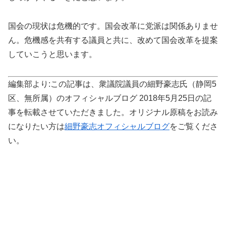
国会の現状は危機的です。国会改革に党派は関係ありませ
ん。危機感を共有する議員と共に、改めて国会改革を提案
していこうと思います。
編集部より:この記事は、衆議院議員の細野豪志氏（静岡5
区、無所属）のオフィシャルブログ 2018年5月25日の記
事を転載させていただきました。オリジナル原稿をお読み
になりたい方は
細野豪志オフィシャルブログ
をご覧くださ
い。