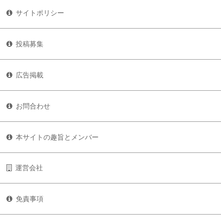
サイトポリシー
投稿募集
広告掲載
お問合わせ
本サイトの趣旨とメンバー
運営会社
免責事項