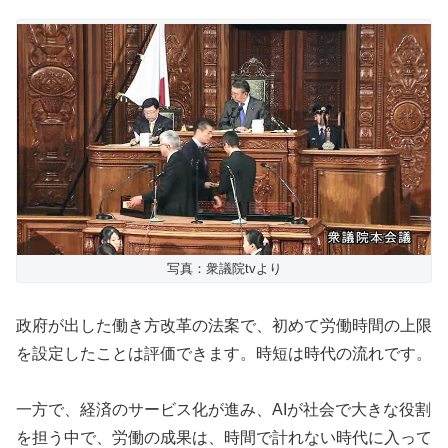
写真：衆議院tvより
政府が出した働き方改革の法案で、初めて労働時間の上限
を設定したことは評価できます。時短は時代の流れです。
一方で、経済のサービス化が進み、AIが社会で大きな役割
を担う中で、労働の成果は、時間で計れない時代に入って