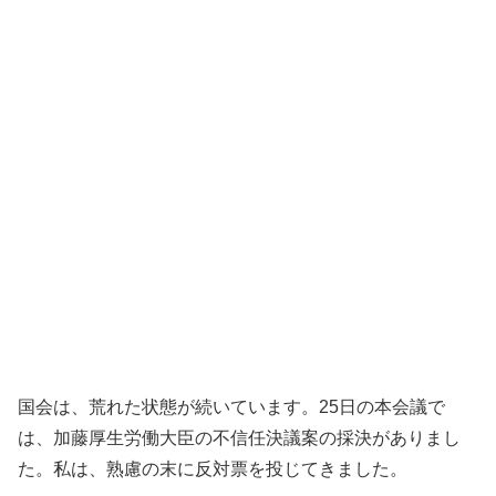
国会は、荒れた状態が続いています。25日の本会議で
は、加藤厚生労働大臣の不信任決議案の採決がありまし
た。私は、熟慮の末に反対票を投じてきました。