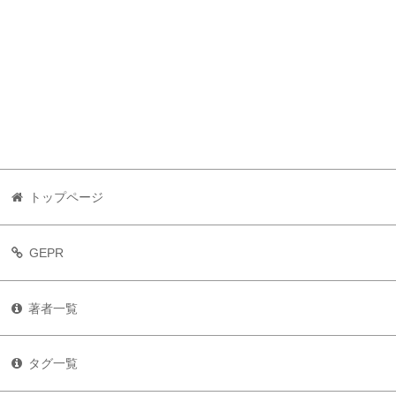
トップページ
GEPR
著者一覧
タグ一覧