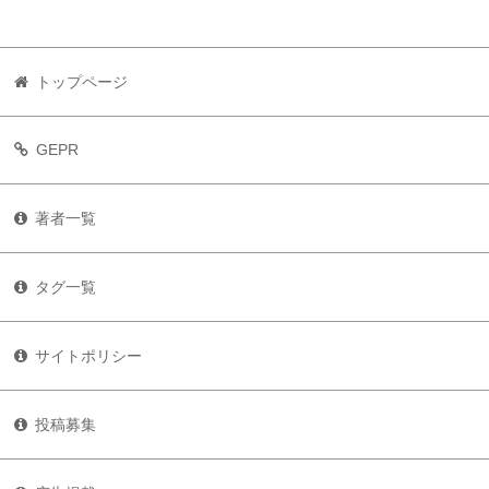
トップページ
GEPR
著者一覧
タグ一覧
サイトポリシー
投稿募集