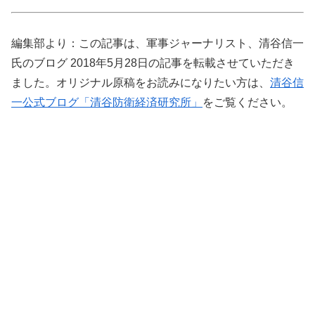
編集部より：この記事は、軍事ジャーナリスト、清谷信一
氏のブログ 2018年5月28日の記事を転載させていただき
ました。オリジナル原稿をお読みになりたい方は、
清谷信
一公式ブログ「清谷防衛経済研究所」
をご覧ください。