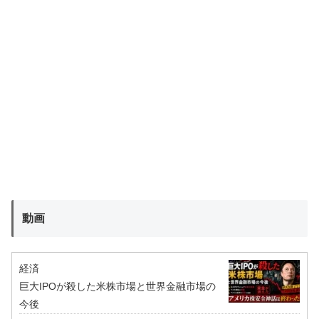
動画
経済
巨大IPOが殺した米株市場と世界金融市場の
今後