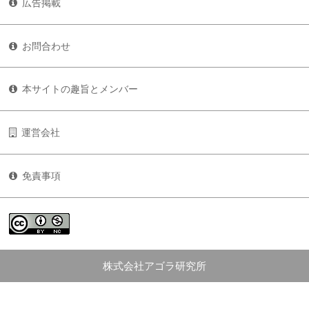
広告掲載
お問合わせ
本サイトの趣旨とメンバー
運営会社
免責事項
株式会社アゴラ研究所