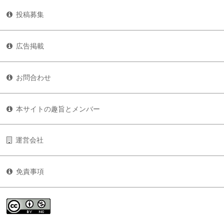
投稿募集
広告掲載
お問合わせ
本サイトの趣旨とメンバー
運営会社
免責事項