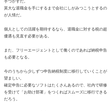
手つかずだ。
莫大な退職金を手にするまで会社にしがみつこうとするの
が人情だ。
個人としての活躍を期待するなら、退職金に対する税の超
優遇も見直す必要がある。
また、フリーエージェントとして働くのであれば納税申告
も必要となる。
今のうちから少しずつ申告納税制度に移行していくことが
望ましい。
確定申告に必要なソフトはたくさんあるので、社内で研修
を受けて「お助け部署」をつくればスムーズに移行できる
だろう。