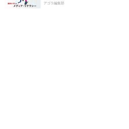
アゴラ編集部