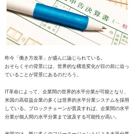
昨今「働き方改革」が盛んに論じられている。
おそらくその背景には、世界的な構造変化が目の前に迫っ
ていることが背景にあるのだろう。
IT革命によって、企業間の世界的水平分業が可能となり、
米国の高収益企業の多くは世界的水平分業システムを採用
している。ブロックチェーンが普及すれば、企業間の水平
分業が個人間の水平分業まで波及する可能性が高い。
米国では、既に多くのフリーエージェントによる水平分業