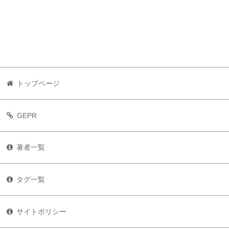
トップページ
GEPR
著者一覧
タグ一覧
サイトポリシー