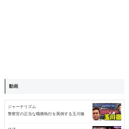
動画
ジャーナリズム
警察官の正当な職務執行を罵倒する玉川徹