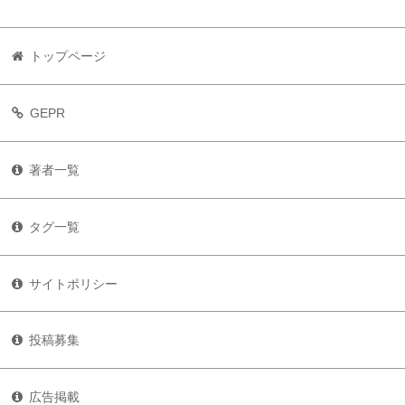
トップページ
GEPR
著者一覧
タグ一覧
サイトポリシー
投稿募集
広告掲載