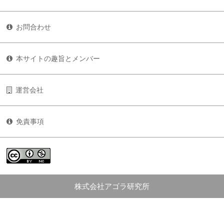
お問合わせ
本サイトの趣旨とメンバー
運営会社
免責事項
株式会社アゴラ研究所