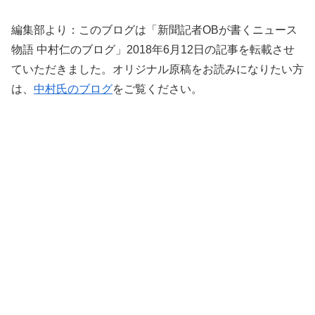
編集部より：このブログは「新聞記者OBが書くニュース
物語 中村仁のブログ」2018年6月12日の記事を転載させ
ていただきました。オリジナル原稿をお読みになりたい方
は、
中村氏のブログ
をご覧ください。