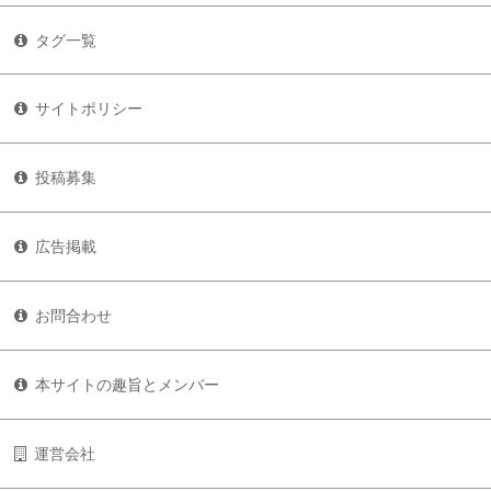
タグ一覧
サイトポリシー
投稿募集
広告掲載
お問合わせ
本サイトの趣旨とメンバー
運営会社