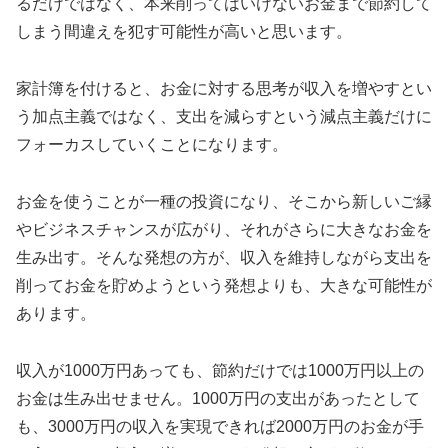
るだけではなく、本来削ってはいけないお金まで節約して
しまう間違えを犯す可能性が高いと思います。
家計簿を付けると、お金に対する思考が収入を増やすとい
う加点主義ではなく、支出を減らすという減点主義だけに
フォーカスしていくことになります。
お金を使うことが一種の投資になり、そこから新しいご縁
やビジネスチャンスが広がり、それがさらに大きなお金を
生み出す。そんな発想の方が、収入を維持しながら支出を
削ってお金を貯めようという発想よりも、大きな可能性が
あります。
収入が1000万円あっても、節約だけでは1000万円以上の
お金は生み出せません。1000万円の支出があったとして
も、3000万円の収入を実現できれば2000万円のお金が手