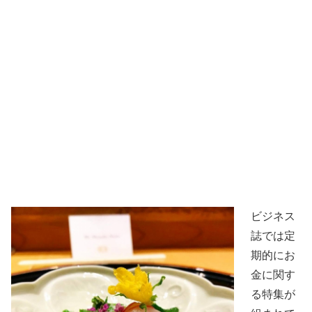
ビジネス
誌では定
期的にお
金に関す
る特集が