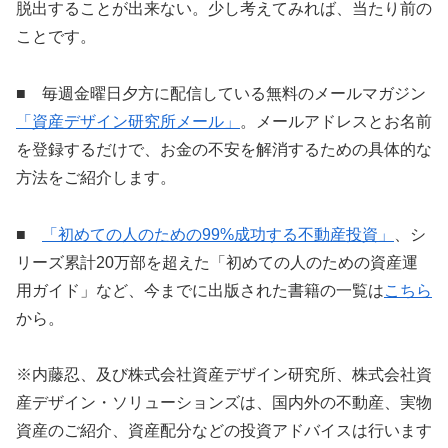
脱出することが出来ない。少し考えてみれば、当たり前の
ことです。
■ 毎週金曜日夕方に配信している無料のメールマガジン
「資産デザイン研究所メール」
。メールアドレスとお名前
を登録するだけで、お金の不安を解消するための具体的な
方法をご紹介します。
■
「初めての人のための99%成功する不動産投資」
、シ
リーズ累計20万部を超えた「初めての人のための資産運
用ガイド」など、今までに出版された書籍の一覧は
こちら
から。
※内藤忍、及び株式会社資産デザイン研究所、株式会社資
産デザイン・ソリューションズは、国内外の不動産、実物
資産のご紹介、資産配分などの投資アドバイスは行います