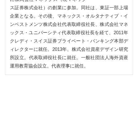
ス証券株式会社）の創業に参加。同社は、東証一部上場
企業となる。その後、マネックス・オルタナティブ・イ
ンベストメンツ株式会社代表取締役社長、株式会社マネ
ックス・ユニバーシティ代表取締役社長を経て、2011年
クレディ・スイス証券プライベート・バンキング本部デ
ィレクターに就任。2013年、株式会社資産デザイン研究
所設立。代表取締役社長に就任。一般社団法人海外資産
運用教育協会設立。代表理事に就任。