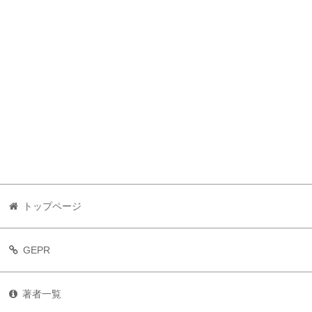
トップページ
GEPR
著者一覧