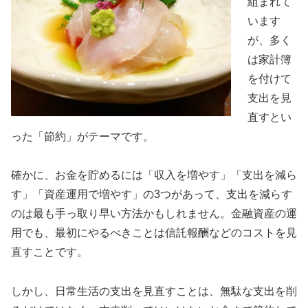
組まれて
います
が、多く
は家計簿
を付けて
支出を見
直すとい
った「節約」がテーマです。
確かに、お金を貯めるには「収入を増やす」「支出を減ら
す」「資産運用で増やす」の3つがあって、支出を減らす
のは最も手っ取り早い方法かもしれません。金融資産の運
用でも、最初にやるべきことは信託報酬などのコストを見
直すことです。
しかし、日常生活の支出を見直すことは、無駄な支出を削