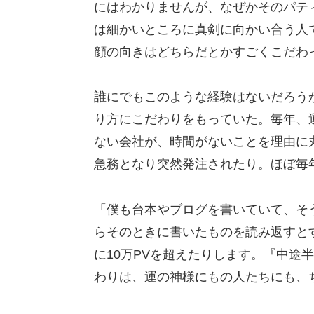
にはわかりませんが、なぜかそのパテ
は細かいところに真剣に向かい合う人
顔の向きはどちらだとかすごくこだわ
誰にでもこのような経験はないだろう
り方にこだわりをもっていた。毎年、
ない会社が、時間がないことを理由に
急務となり突然発注されたり。ほぼ毎
「僕も台本やブログを書いていて、そ
らそのときに書いたものを読み返すと
に10万PVを超えたりします。『中途
わりは、運の神様にもの人たちにも、