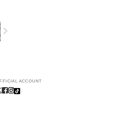
FFICIAL ACCOUNT