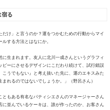
は宿る
ただけ」と言うのか？運をつかむための行動からマイ
ールする方法とはなにか。
然に生まれます。友人に北川一成さんというグラフィ
ッピーにさせるデザインにこだわり続けて、試行錯誤
、こうでもない』と考え抜いた先に、運のエキスみた
生まれるのではないでしょうか。」（野呂さん）
こともある有名なパティシエさんのマネージャーさん
店に並んでいるケーキは、誰が作ったのか、お客さん