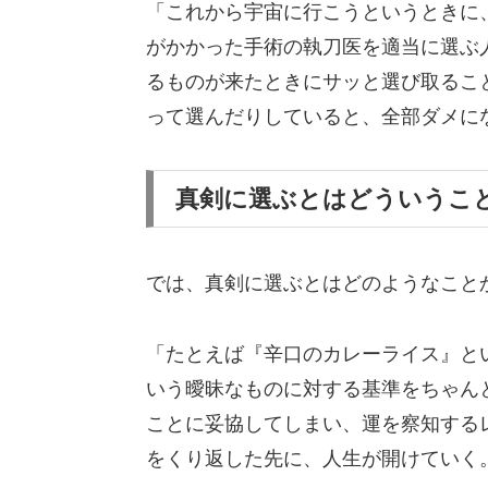
「これから宇宙に行こうというときに
がかかった手術の執刀医を適当に選ぶ
るものが来たときにサッと選び取るこ
って選んだりしていると、全部ダメに
真剣に選ぶとはどういうこ
では、真剣に選ぶとはどのようなこと
「たとえば『辛口のカレーライス』と
いう曖昧なものに対する基準をちゃん
ことに妥協してしまい、運を察知する
をくり返した先に、人生が開けていく