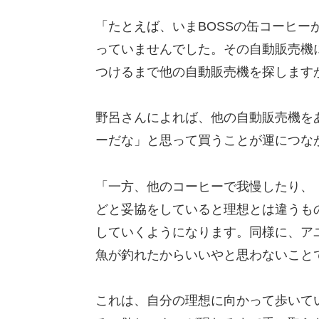
「たとえば、いまBOSSの缶コーヒ
っていませんでした。その自動販売機
つけるまで他の自動販売機を探します
野呂さんによれば、他の自動販売機を
ーだな」と思って買うことが運につな
「一方、他のコーヒーで我慢したり、
どと妥協をしていると理想とは違うも
していくようになります。同様に、ア
魚が釣れたからいいやと思わないこと
これは、自分の理想に向かって歩いて