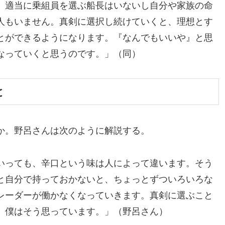
、適当に乗組員を選ぶ船長はいないし自分や家族の命
人もいません。真剣に選択し続けていくと、理想とす
とができるようになります。『なんでもいいや』と思
なっていくと思うのです。」（同）
と
か。野呂さんは次のように解説する。
いっても、辛口という味は人によって違います。そう
と自分で持っておかないと、ちょっとずついろいろな
レーダーが働かなくなっていきます。真剣に選ぶこと
。僕はそう思っています。」（野呂さん）