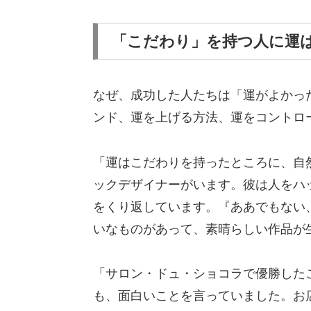
「こだわり」を持つ人に運
なぜ、成功した人たちは「運がよかっ
ンド、運を上げる方法、運をコントロ
「運はこだわりを持ったところに、自
ックデザイナーがいます。彼は人をハ
をくり返しています。『ああでもない
いなものがあって、素晴らしい作品が
「サロン・ドュ・ショコラで優勝した
も、面白いことを言っていました。お