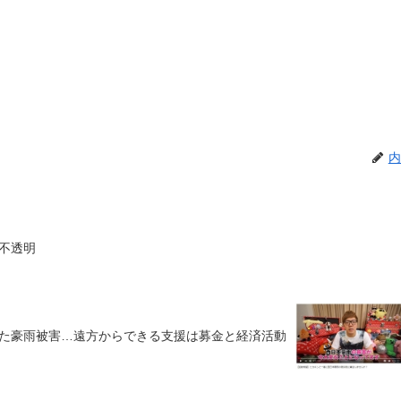
内
不透明
た豪雨被害…遠方からできる支援は募金と経済活動