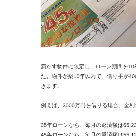
満たす物件に限定し、ローン期間を10
た。物件が築10年以内で、借り手が4
きます。
例えば、2000万円を借りる場合、金利
35年ローンなら、毎月の返済額は65,2
45年ローンなら、毎月の返済額は55,1