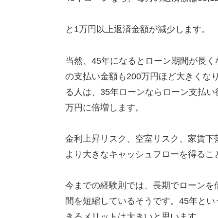
と1万円以上返済金額が減少します。
当然、45年になるとローン期間が長
の支払い金額も200万円ほど大きくなり
る人は、35年ローンならローン支払い
万円に倍増します。
金利上昇リスク、空室リスク、家賃下
より大きなキャッシュフローを得るこ
今までの経験則では、長期でローンを
間を短縮しているそうです。45年と
きるメリットは大きいと思います。