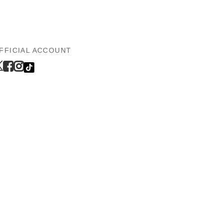
FFICIAL ACCOUNT