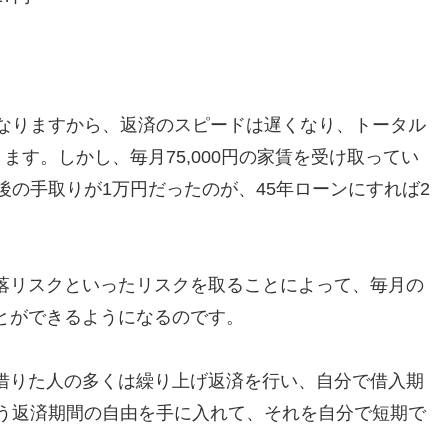
くなりますから、返済のスピードは遅くなり、トータル
ます。しかし、毎月75,000円の家賃を受け取ってい
後の手取りが1万円だったのが、45年ローンにすれば2
落リスクといったリスクを取ることによって、毎月の
とができるようになるのです。
借りた人の多くは繰り上げ返済を行い、自分で借入期
いう返済期間の自由を手に入れて、それを自分で短期で