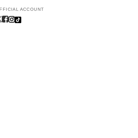
FFICIAL ACCOUNT