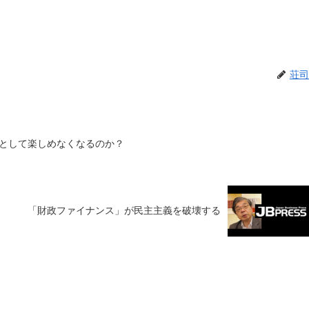
荘司
として楽しめなくなるのか？
「財政ファイナンス」が民主主義を破壊する