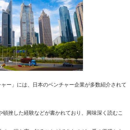
チャー」には、日本のベンチャー企業が多数紹介されて
や頓挫した経験などが書かれており、興味深く読むこ