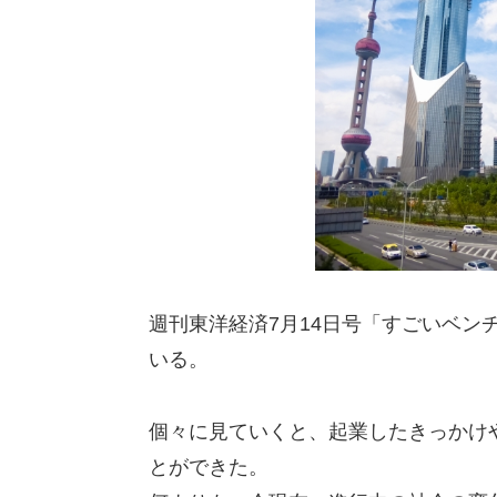
週刊東洋経済7月14日号「すごいベン
いる。
個々に見ていくと、起業したきっかけ
とができた。