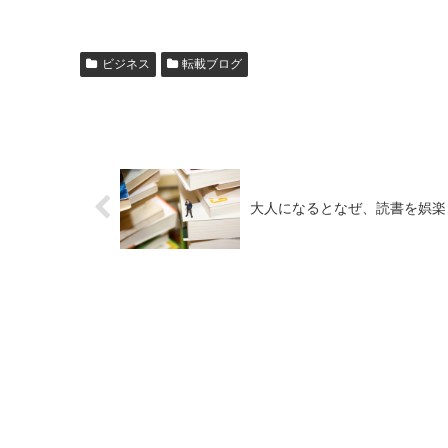
ビジネス
転載ブログ
大人になるとなぜ、読書を娯楽