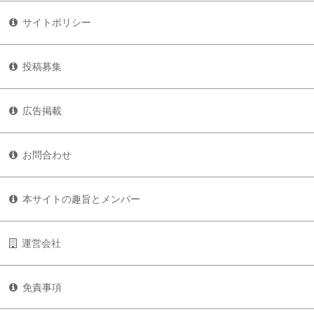
サイトポリシー
投稿募集
広告掲載
お問合わせ
本サイトの趣旨とメンバー
運営会社
免責事項