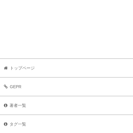
トップページ
GEPR
著者一覧
タグ一覧