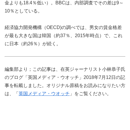
金よりも18.4％低い）。BBCは、内部調査でその差は9～
10％としている。
経済協力開発機構（OECD)の調べでは、男女の賃金格差
が最も大きな国は韓国（約37％、2015年時点）で、これ
に日本（約26％）が続く。
編集部より；この記事は、在英ジャーナリスト小林恭子氏
のブログ「英国メディア・ウオッチ」2018年7月12日の記
事を転載しました。オリジナル原稿をお読みになりたい方
は、「
英国メディア・ウオッチ
」をご覧ください。