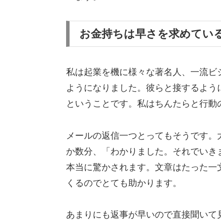
お金持ちは早さを求めてい
私は起業を機に様々な著名人、一流ビ
ようになりました。彼らと接するよう
ということです。私はちんたらと行動
メールの返信一つとってもそうです。
か数分、「わかりました。それでいき
本当に驚かされます。文章はたった一
くるのでとても助かります。
あまりにも返事が早いので直接聞いて