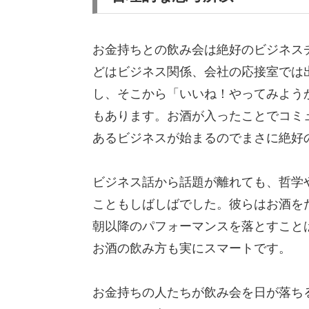
お金持ちとの飲み会は絶好のビジネス
どはビジネス関係、会社の応接室では
し、そこから「いいね！やってみよう
もあります。お酒が入ったことでコミ
あるビジネスが始まるのでまさに絶好
ビジネス話から話題が離れても、哲学
こともしばしばでした。彼らはお酒を
朝以降のパフォーマンスを落とすこと
お酒の飲み方も実にスマートです。
お金持ちの人たちが飲み会を日が落ち