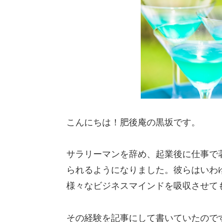
こんにちは！肥後庵の黒坂です。
サラリーマンを辞め、起業後に仕事で
られるようになりました。彼らはいわ
様々なビジネスマインドを吸収させて
その経験を記事にして書いていたので