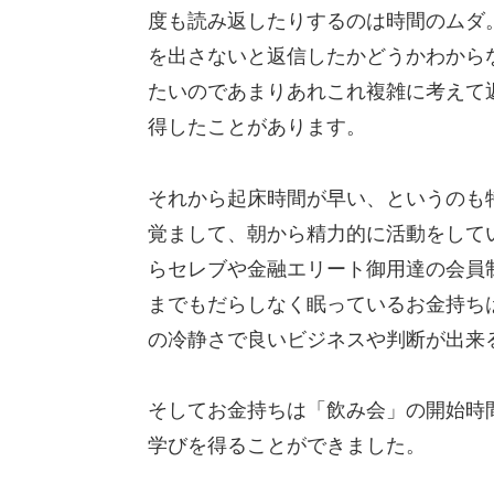
度も読み返したりするのは時間のムダ
を出さないと返信したかどうかわから
たいのであまりあれこれ複雑に考えて
得したことがあります。
それから起床時間が早い、というのも
覚まして、朝から精力的に活動をして
らセレブや金融エリート御用達の会員
までもだらしなく眠っているお金持ち
の冷静さで良いビジネスや判断が出来
そしてお金持ちは「飲み会」の開始時
学びを得ることができました。