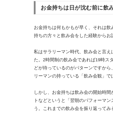
お金持ちは日が沈む前に飲
お金持ちは何もかもが早く、それは飲
持ちの方々と飲み会をした経験からお
私はサラリーマン時代、飲み会と言えば
た。2時間制の飲み会であれば19時ス
どが待っているのがパターンですから
リーマンの持っている「飲み会観」で
しかし、お金持ちは飲み会の開始時間が
トなどというと「翌朝のパフォーマン
う。これまでの飲み会を振り返ってみる