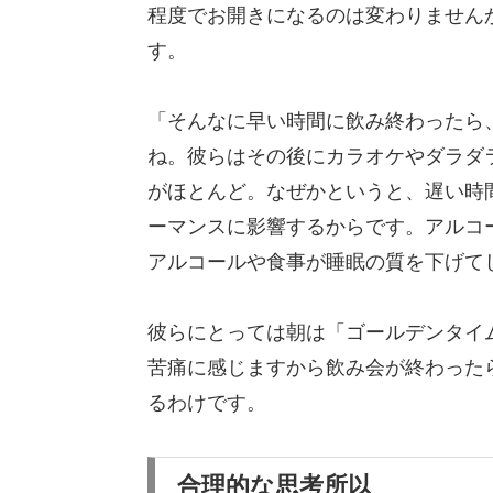
程度でお開きになるのは変わりませんか
す。
「そんなに早い時間に飲み終わったら
ね。彼らはその後にカラオケやダラダ
がほとんど。なぜかというと、遅い時
ーマンスに影響するからです。アルコ
アルコールや食事が睡眠の質を下げて
彼らにとっては朝は「ゴールデンタイ
苦痛に感じますから飲み会が終わった
るわけです。
合理的な思考所以