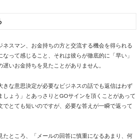
る
ジネスマン、お金持ちの方と交流する機会を得られる
になって感じること、それは彼らが徹底的に「早い」
の遅いお金持ちを見たことがありません。
大きな意思決定が必要なビジネスの話でも返信はわず
ましょう」とあっさりとGOサインを頂くことがあって
文でとても短いのですが、必要な答えが一瞬で返って
見たところ、「メールの回答に慎重になるあまり、何