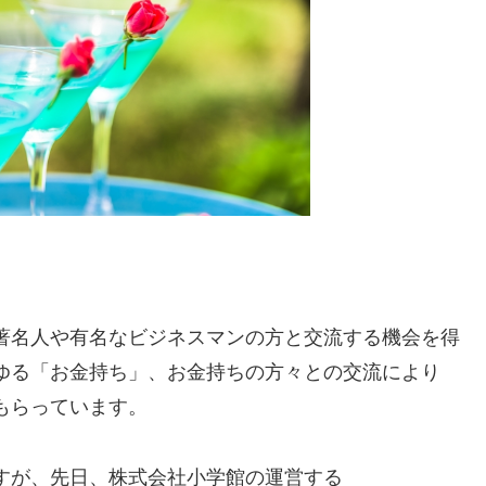
著名人や有名なビジネスマンの方と交流する機会を得
ゆる「お金持ち」、お金持ちの方々との交流により
もらっています。
すが、先日、株式会社小学館の運営する