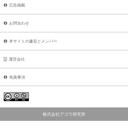
広告掲載
お問合わせ
本サイトの趣旨とメンバー
運営会社
免責事項
株式会社アゴラ研究所