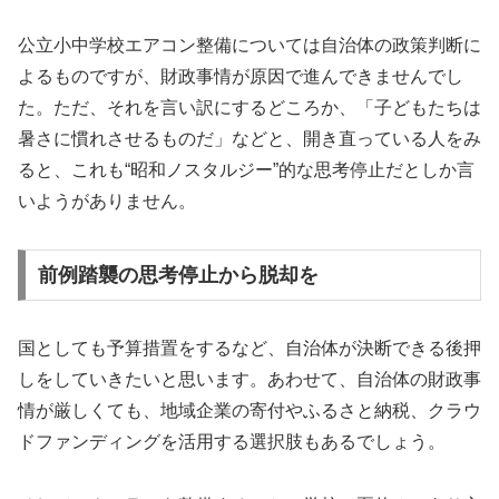
公立小中学校エアコン整備については自治体の政策判断に
よるものですが、財政事情が原因で進んできませんでし
た。ただ、それを言い訳にするどころか、「子どもたちは
暑さに慣れさせるものだ」などと、開き直っている人をみ
ると、これも“昭和ノスタルジー”的な思考停止だとしか言
いようがありません。
前例踏襲の思考停止から脱却を
国としても予算措置をするなど、自治体が決断できる後押
しをしていきたいと思います。あわせて、自治体の財政事
情が厳しくても、地域企業の寄付やふるさと納税、クラウ
ドファンディングを活用する選択肢もあるでしょう。