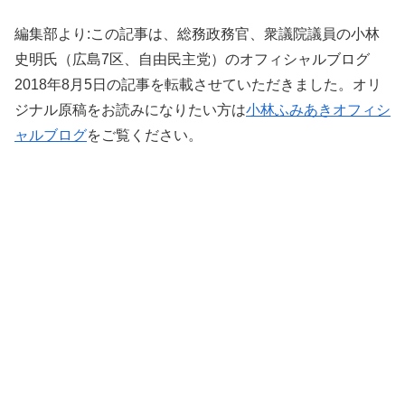
編集部より:この記事は、総務政務官、衆議院議員の小林
史明氏（広島7区、自由民主党）のオフィシャルブログ
2018年8月5日の記事を転載させていただきました。オリ
ジナル原稿をお読みになりたい方は
小林ふみあきオフィシ
ャルブログ
をご覧ください。