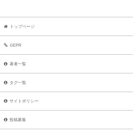
トップページ
GEPR
著者一覧
タグ一覧
サイトポリシー
投稿募集