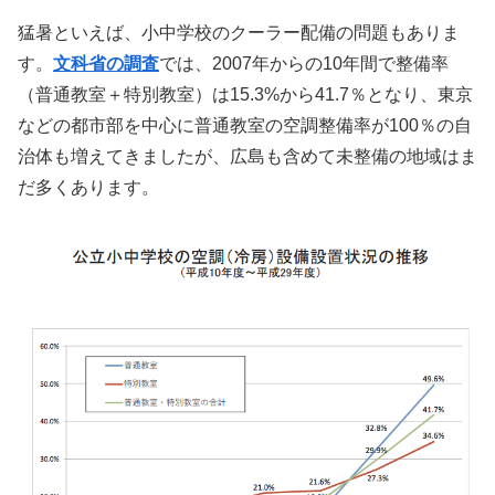
猛暑といえば、小中学校のクーラー配備の問題もありま
す。
文科省の調査
では、2007年からの10年間で整備率
（普通教室＋特別教室）は15.3%から41.7％となり、東京
などの都市部を中心に普通教室の空調整備率が100％の自
治体も増えてきましたが、広島も含めて未整備の地域はま
だ多くあります。