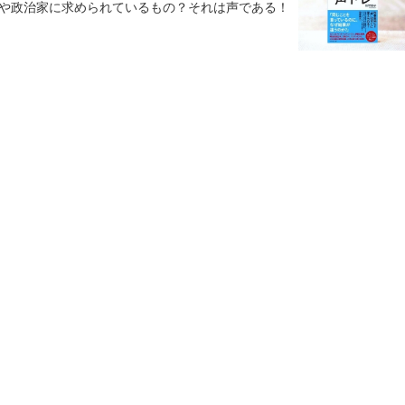
や政治家に求められているもの？それは声である！