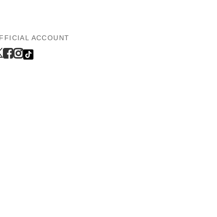
FFICIAL ACCOUNT