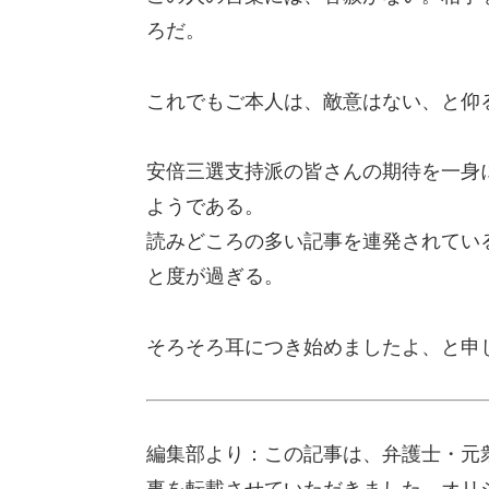
ろだ。
これでもご本人は、敵意はない、と仰
安倍三選支持派の皆さんの期待を一身
ようである。
読みどころの多い記事を連発されてい
と度が過ぎる。
そろそろ耳につき始めましたよ、と申
編集部より：この記事は、弁護士・元衆議