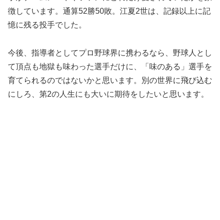
徴しています。通算52勝50敗。江夏2世は、記録以上に記
憶に残る投手でした。
今後、指導者としてプロ野球界に携わるなら、野球人とし
て頂点も地獄も味わった選手だけに、「味のある」選手を
育てられるのではないかと思います。別の世界に飛び込む
にしろ、第2の人生にも大いに期待をしたいと思います。