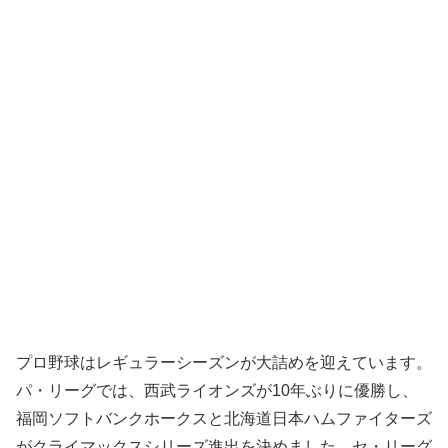
プロ野球はレギュラーシーズンが大詰めを迎えています。
パ・リーグでは、西武ライオンズが10年ぶりに優勝し、
福岡ソフトバンクホークスと北海道日本ハムファイターズ
がクライマックスシリーズ進出を決めました。セ・リーグ