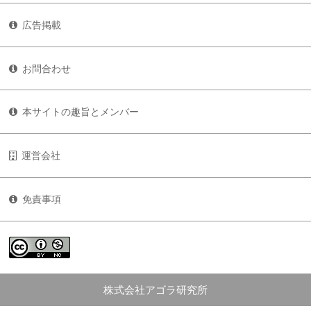
広告掲載
お問合わせ
本サイトの趣旨とメンバー
運営会社
免責事項
株式会社アゴラ研究所