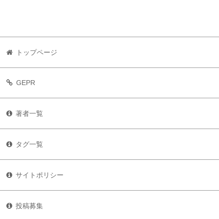
トップページ
GEPR
著者一覧
タグ一覧
サイトポリシー
投稿募集