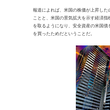
報道によれば、米国の株価が上昇した
ことと、米国の景気拡大を示す経済指
を取るようになり、安全資産の米国債を
を買ったためだということだ。