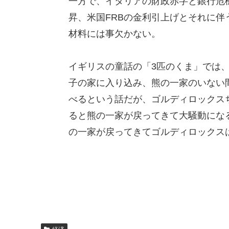
一方で、イタリアの財政赤字と銀行危
昇、米国FRBの金利引上げとそれに
材料には事欠かない。
イギリスの童話の「3匹のくま」では
子の家に入り込み、熊の一家のいない
べるという話だが、ゴルディロックス
ると熊の一家が戻ってきて大騒動にな
の一家が戻ってきてゴルディロックス