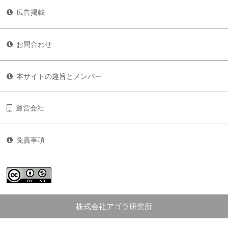
広告掲載
お問合わせ
本サイトの趣旨とメンバー
運営会社
免責事項
株式会社アゴラ研究所