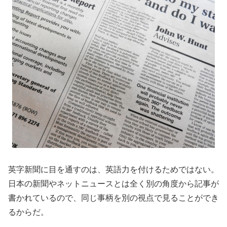
英字新聞に目を通すのは、英語力を付けるためではない。
日本の新聞やネットニュースとは全く別の角度から記事が
書かれているので、同じ事柄を別の視点で見ることができ
るからだ。