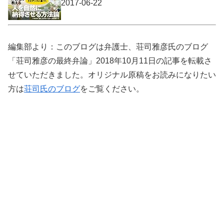
2017-06-22
編集部より：このブログは弁護士、荘司雅彦氏のブログ
「荘司雅彦の最終弁論」2018年10月11日の記事を転載さ
せていただきました。オリジナル原稿をお読みになりたい
方は
荘司氏のブログ
をご覧ください。