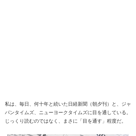
私は、毎日、何十年と続いた日経新聞（朝夕刊）と、ジャ
パンタイムズ、ニューヨークタイムズに目を通している。
じっくり読むのではなく、まさに「目を通す」程度だ。