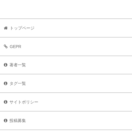
トップページ
GEPR
著者一覧
タグ一覧
サイトポリシー
投稿募集