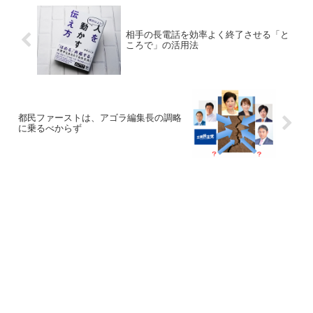
相手の長電話を効率よく終了させる「と
ころで」の活用法
都民ファーストは、アゴラ編集長の調略
に乗るべからず