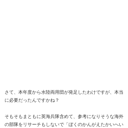
さて、本年度から水陸両用団が発足したわけですが、本当
に必要だったんですかね？
そもそもまともに英海兵隊含めて、参考になりそうな海外
の部隊をリサーチもしないで「ぼくのかんがえたかいへい