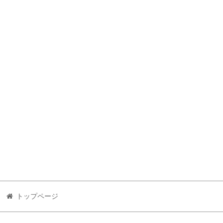
トップページ