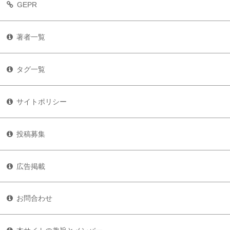
GEPR
著者一覧
タグ一覧
サイトポリシー
投稿募集
広告掲載
お問合わせ