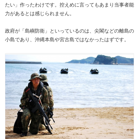
たい」作ったわけです。控えめに言ってもあまり当事者能
力があるとは感じられません。
政府が「島嶼防衛」といっているのは、尖閣などの離島の
小島であり、沖縄本島や宮古島ではなかったはずです。