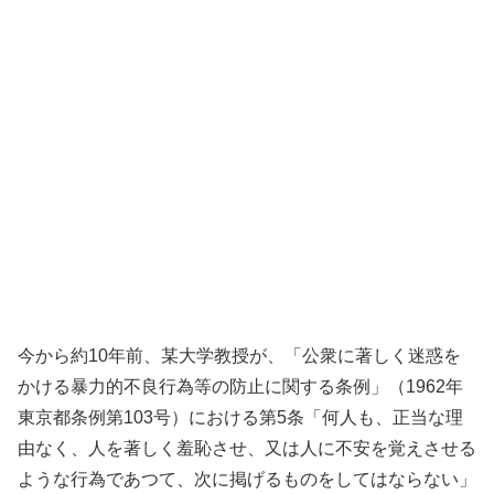
今から約10年前、某大学教授が、「公衆に著しく迷惑を
かける暴力的不良行為等の防止に関する条例」（1962年
東京都条例第103号）における第5条「何人も、正当な理
由なく、人を著しく羞恥させ、又は人に不安を覚えさせる
ような行為であつて、次に掲げるものをしてはならない」