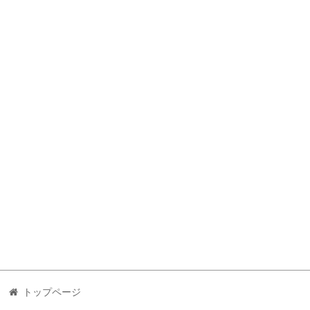
トップページ