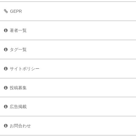
GEPR
著者一覧
タグ一覧
サイトポリシー
投稿募集
広告掲載
お問合わせ