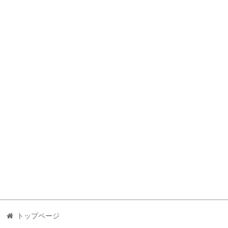
トップページ