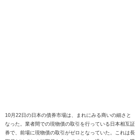
10月22日の日本の債券市場は、まれにみる商いの細さと
なった。業者間での現物債の取引を行っている日本相互証
券で、前場に現物債の取引がゼロとなっていた。これは長