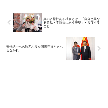
真の多様性ある社会とは、「自分と異な
る意見・不愉快に思う表現」と共存する
こと
安倍訪中への歓迎ぶりを国家元首と比べ
るなかれ