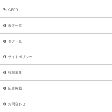
GEPR
著者一覧
タグ一覧
サイトポリシー
投稿募集
広告掲載
お問合わせ