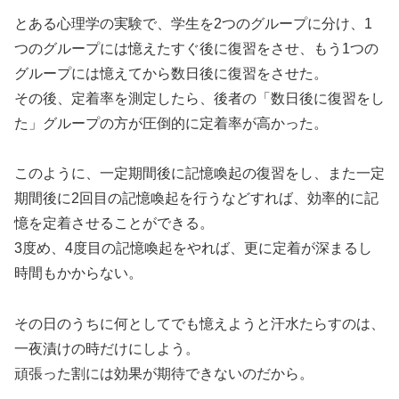
とある心理学の実験で、学生を2つのグループに分け、1
つのグループには憶えたすぐ後に復習をさせ、もう1つの
グループには憶えてから数日後に復習をさせた。
その後、定着率を測定したら、後者の「数日後に復習をし
た」グループの方が圧倒的に定着率が高かった。
このように、一定期間後に記憶喚起の復習をし、また一定
期間後に2回目の記憶喚起を行うなどすれば、効率的に記
憶を定着させることができる。
3度め、4度目の記憶喚起をやれば、更に定着が深まるし
時間もかからない。
その日のうちに何としてでも憶えようと汗水たらすのは、
一夜漬けの時だけにしよう。
頑張った割には効果が期待できないのだから。