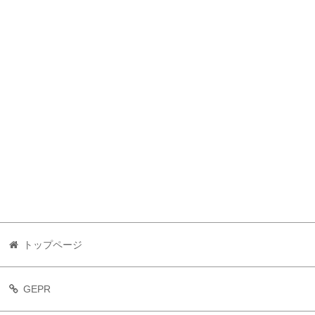
トップページ
GEPR