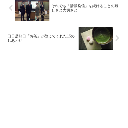
それでも「情報発信」を続けることの難
しさと大切さと
日日是好日「お茶」が教えてくれた15の
しあわせ