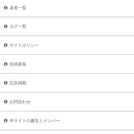
著者一覧
タグ一覧
サイトポリシー
投稿募集
広告掲載
お問合わせ
本サイトの趣旨とメンバー