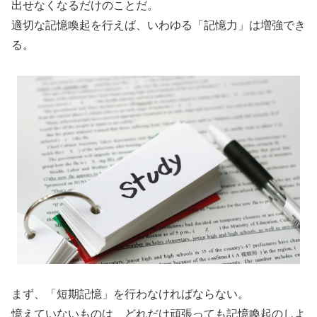
出せなくなるだけのことだ。
適切な記憶喚起を行えば、いわゆる「記憶力」は増強でき
る。
まず、「短期記憶」を行わなければならない。
憶えていないものは、どれだけ頑張っても記憶喚起のしよ