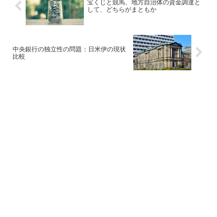
宝くじと競馬、地方自治体の資金調達と
して、どちらがまともか
中央銀行の独立性の問題：日米伊の現状
比較