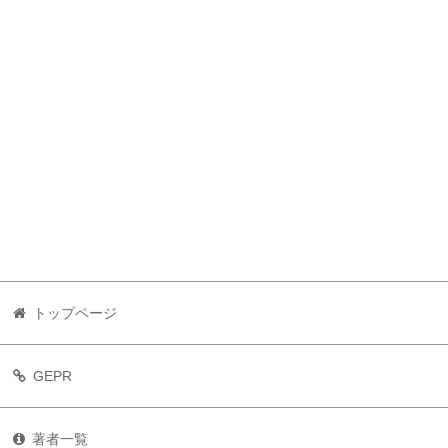
トップページ
GEPR
著者一覧