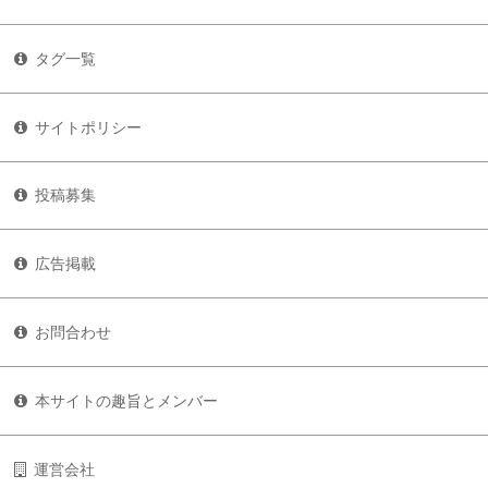
タグ一覧
サイトポリシー
投稿募集
広告掲載
お問合わせ
本サイトの趣旨とメンバー
運営会社