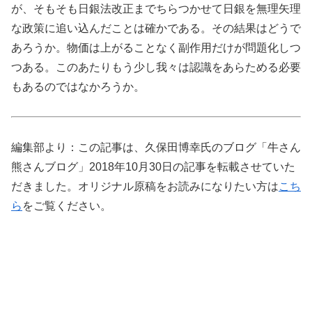
が、そもそも日銀法改正までちらつかせて日銀を無理矢理
な政策に追い込んだことは確かである。その結果はどうで
あろうか。物価は上がることなく副作用だけが問題化しつ
つある。このあたりもう少し我々は認識をあらためる必要
もあるのではなかろうか。
編集部より：この記事は、久保田博幸氏のブログ「牛さん
熊さんブログ」2018年10月30日の記事を転載させていた
だきました。オリジナル原稿をお読みになりたい方は
こち
ら
をご覧ください。