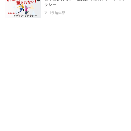
ラシー
アゴラ編集部