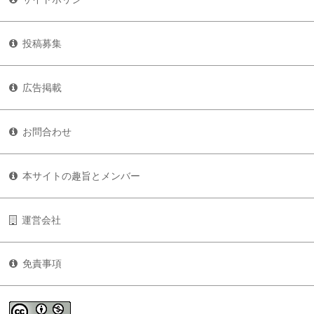
投稿募集
広告掲載
お問合わせ
本サイトの趣旨とメンバー
運営会社
免責事項