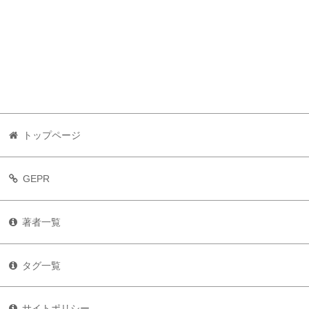
トップページ
GEPR
著者一覧
タグ一覧
サイトポリシー