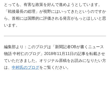
とっても、有害な政策を好んで進めようとしています。
「戦後最長の総理」が視野にはいってきたというのですか
ら、首相には国際的に評価される発言がもっとほしいと思
います。
編集部より：このブログは「新聞記者OBが書くニュース
物語 中村仁のブログ」2018年11月11日の記事を転載させ
ていただきました。オリジナル原稿をお読みになりたい方
は、
中村氏のブログ
をご覧ください。