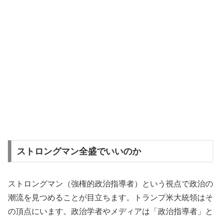
ストロングマン全盛でいいのか
ストロングマン（強権的政治指導者）という視点で政治の
潮流を見つめることが目立ちます。トランプ米大統領はそ
の頂点にいます。政治学者やメディアは「政治指導者」と