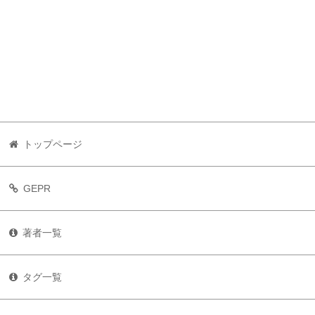
トップページ
GEPR
著者一覧
タグ一覧