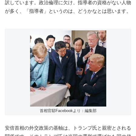
訳しています。政治倫理に欠け、指導者の資格がない人物
が多く、「指導者」というのは、どうかなとは思います。
首相官邸Facebookより：編集部
安倍首相の外交政策の基軸は、トランプ氏と親密とされる