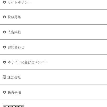
サイトポリシー
投稿募集
広告掲載
お問合わせ
本サイトの趣旨とメンバー
運営会社
免責事項