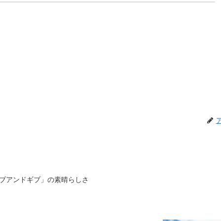
ブアンドギブ」の素晴らしさ