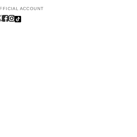
FFICIAL ACCOUNT