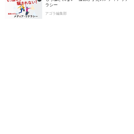
ラシー
アゴラ編集部