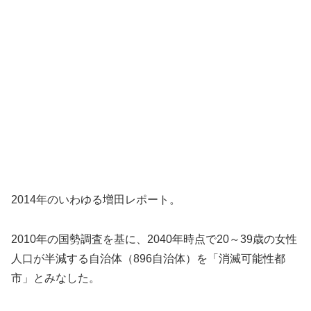
2014年のいわゆる増田レポート。
2010年の国勢調査を基に、2040年時点で20～39歳の女性
人口が半減する自治体（896自治体）を「消滅可能性都
市」とみなした。