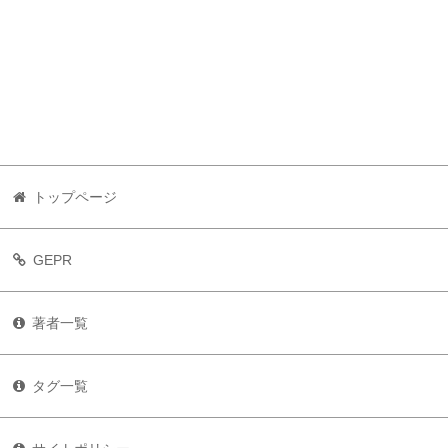
トップページ
GEPR
著者一覧
タグ一覧