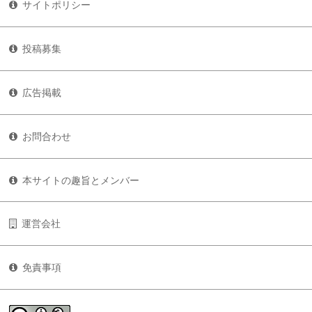
サイトポリシー
投稿募集
広告掲載
お問合わせ
本サイトの趣旨とメンバー
運営会社
免責事項