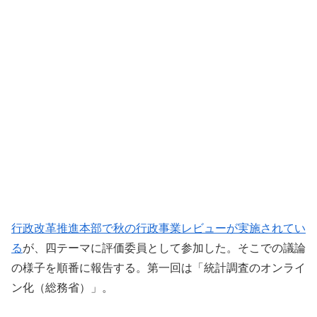
行政改革推進本部で秋の行政事業レビューが実施されてい
る
が、四テーマに評価委員として参加した。そこでの議論
の様子を順番に報告する。第一回は「統計調査のオンライ
ン化（総務省）」。