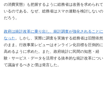
の消費実態）も把握するように総務省は改善を求められて
いるのである。なぜ、総務省はスマホ連動を検討しないの
だろう。
政府は統計改革に乗り出し、統計調査が強化されることに
なった
。しかし、実際に調査を実施する総務省は旧態依然
のまま。行政事業レビューはオンライン化目標を圧倒的に
高めるように求めた。また、政府統計に民間の知恵・経
験・サービス・データを活用する抜本的な統計改革につい
て議論するべきと僕は発言した。