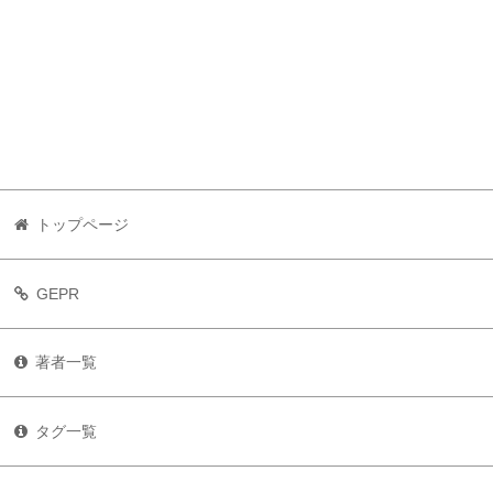
トップページ
GEPR
著者一覧
タグ一覧