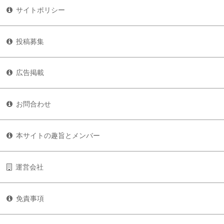
サイトポリシー
投稿募集
広告掲載
お問合わせ
本サイトの趣旨とメンバー
運営会社
免責事項