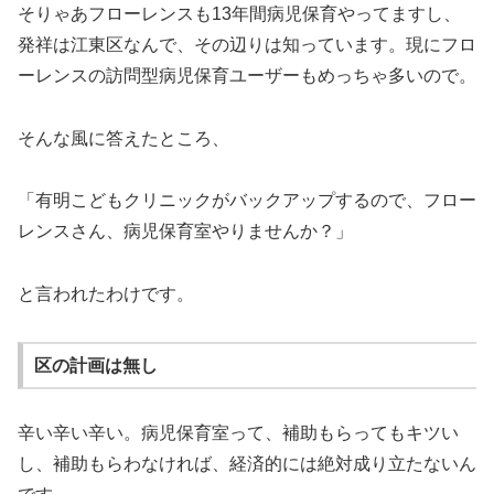
そりゃあフローレンスも13年間病児保育やってますし、
発祥は江東区なんで、その辺りは知っています。現にフロ
ーレンスの訪問型病児保育ユーザーもめっちゃ多いので。
そんな風に答えたところ、
「有明こどもクリニックがバックアップするので、フロー
レンスさん、病児保育室やりませんか？」
と言われたわけです。
区の計画は無し
辛い辛い辛い。病児保育室って、補助もらってもキツい
し、補助もらわなければ、経済的には絶対成り立たないん