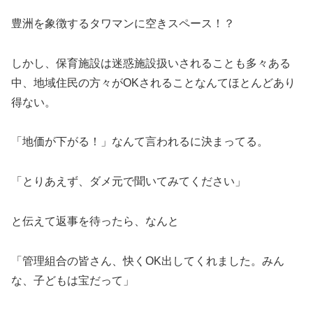
豊洲を象徴するタワマンに空きスペース！？
しかし、保育施設は迷惑施設扱いされることも多々ある
中、地域住民の方々がOKされることなんてほとんどあり
得ない。
「地価が下がる！」なんて言われるに決まってる。
「とりあえず、ダメ元で聞いてみてください」
と伝えて返事を待ったら、なんと
「管理組合の皆さん、快くOK出してくれました。みん
な、子どもは宝だって」