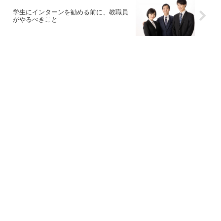
学生にインターンを勧める前に、教職員
がやるべきこと