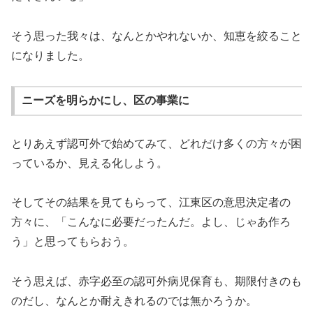
そう思った我々は、なんとかやれないか、知恵を絞ること
になりました。
ニーズを明らかにし、区の事業に
とりあえず認可外で始めてみて、どれだけ多くの方々が困
っているか、見える化しよう。
そしてその結果を見てもらって、江東区の意思決定者の
方々に、「こんなに必要だったんだ。よし、じゃあ作ろ
う」と思ってもらおう。
そう思えば、赤字必至の認可外病児保育も、期限付きのも
のだし、なんとか耐えきれるのでは無かろうか。