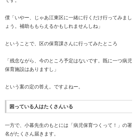
です。
僕「いやー、じゃあ江東区に一緒に行くだけ行ってみまし
ょう。補助ももらえるかもしれませんしね」
ということで、区の保育課さんに行ってみたところ
「残念ながら、今のところ予定はないです。既に一つ病児
保育施設はありますし」
という案の定の答え。ですよねー。
困っている人はたくさんいる
一方で、小暮先生のもとには「病児保育つくって！」の署
名がたくさん届きます。