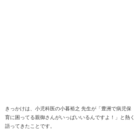
きっかけは、小児科医の小暮裕之 先生が「豊洲で病児保
育に困ってる親御さんがいっぱいいるんですよ！」と熱く
語ってきたことです。