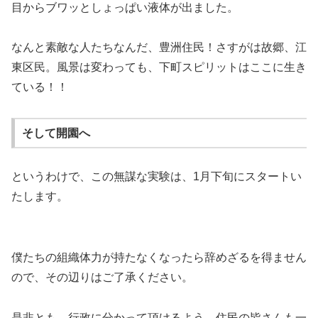
目からブワッとしょっぱい液体が出ました。
なんと素敵な人たちなんだ、豊洲住民！さすがは故郷、江
東区民。風景は変わっても、下町スピリットはここに生き
ている！！
そして開園へ
というわけで、この無謀な実験は、1月下旬にスタートい
たします。
僕たちの組織体力が持たなくなったら辞めざるを得ません
ので、その辺りはご了承ください。
是非とも、行政に分かって頂けるよう、住民の皆さんも一