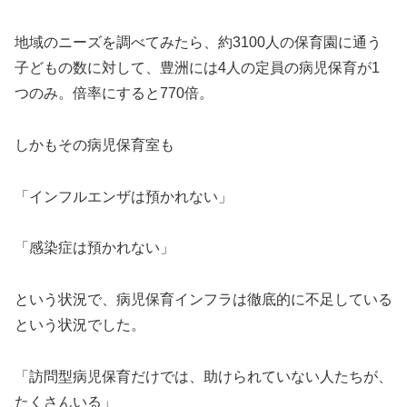
地域のニーズを調べてみたら、約3100人の保育園に通う
子どもの数に対して、豊洲には4人の定員の病児保育が1
つのみ。倍率にすると770倍。
しかもその病児保育室も
「インフルエンザは預かれない」
「感染症は預かれない」
という状況で、病児保育インフラは徹底的に不足している
という状況でした。
「訪問型病児保育だけでは、助けられていない人たちが、
たくさんいる」