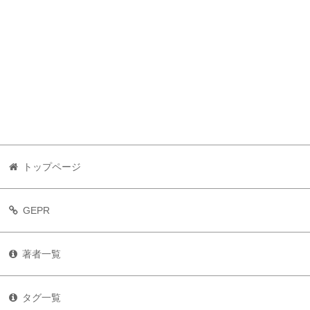
トップページ
GEPR
著者一覧
タグ一覧