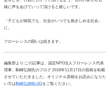
緒に声をあげていって頂けると嬉しいです。
「子どもが病気でも、社会がいつでも抱きしめる社会」
に。
フローレンスの闘いは続きます。
編集部より:この記事は、認定NPO法人フローレンス代表
理事、駒崎弘樹氏のブログ 2018年11月17日の投稿を転載
させていただきました。オリジナル原稿をお読みになりた
い方は
駒崎弘樹BLOG
をご覧ください。