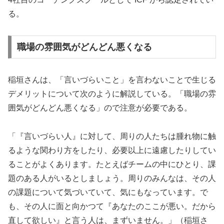
る。
職場の雰囲気がどんどん悪くなる
稲垣さんは、「言いづらいこと」を言わないことで生じる
デメリットについて次のように解説している。「職場の雰
囲気がどんどん悪くなる」ので注意が必要である。
「『言いづらい人』に対して、周りの人たちは腫れ物に触
るような関わり方をしたり、必要以上に遠慮したりしてい
ることがよくあります。たとえばチームの中にひとり、課
題のある人がいるとしましょう。周りのみんなは、その人
の課題について気づいていて、気にもなっています。で
も、その人に面と向かつて『あなたのここが悪い。だから
直して欲しい』と言う人は、まずいません。」（稲垣さ