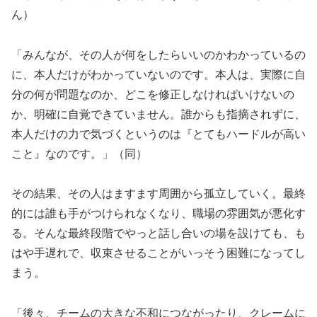
ん）
「みんなが、その人が何をしたらいいのかわかっているの
に、本人だけがわかっていないのです。本人は、実際に自
分の何が問題なのか、どこを修正しなければいけないの
か、明確に自覚できていません。誰からも指摘されずに、
本人だけの力で気づくというのは『とてもハードルが高い
こと』なのです。」（同）
その結果、その人はますます周囲から孤立していく。最終
的には誰も手がつけられなくなり、職場の雰囲気が悪化す
る。そんな最終段階でやっと話し合いの場を設けても、も
はや手遅れで、収束させることがいっそう困難になってし
まう。
「後々、チームの大きな不和につながったり、クレームに