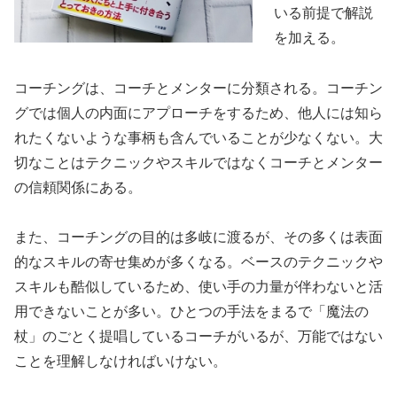
いる前提で解説
を加える。
コーチングは、コーチとメンターに分類される。コーチン
グでは個人の内面にアプローチをするため、他人には知ら
れたくないような事柄も含んでいることが少なくない。大
切なことはテクニックやスキルではなくコーチとメンター
の信頼関係にある。
また、コーチングの目的は多岐に渡るが、その多くは表面
的なスキルの寄せ集めが多くなる。ベースのテクニックや
スキルも酷似しているため、使い手の力量が伴わないと活
用できないことが多い。ひとつの手法をまるで「魔法の
杖」のごとく提唱しているコーチがいるが、万能ではない
ことを理解しなければいけない。