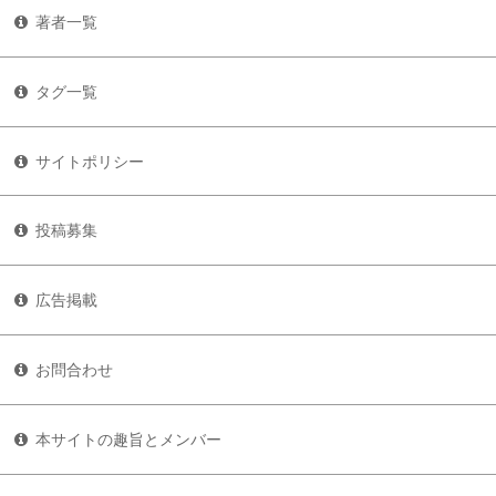
著者一覧
タグ一覧
サイトポリシー
投稿募集
広告掲載
お問合わせ
本サイトの趣旨とメンバー