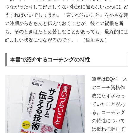
つながったりして好ましくない状況に陥らないためにはど
うすればいいでしょうか。『言いづらいこと』を小さな芽
の時期からきちんと伝えておくことが、後々の禍根を断
ち、そのときはたとえ苦しむことがあっても、最終的には
好ましい状況につながるのです。」（稲垣さん）
本書で紹介するコーチングの特性
筆者はEQベース
のコーチ資格作
成にたずさわっ
ていたことがあ
る。コーチング
の特性について
は概ね把握して