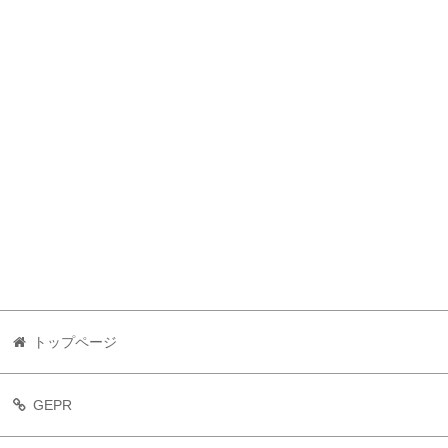
トップページ
GEPR