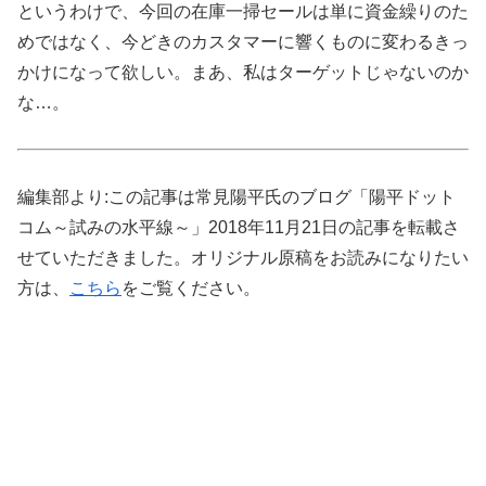
というわけで、今回の在庫一掃セールは単に資金繰りのた
めではなく、今どきのカスタマーに響くものに変わるきっ
かけになって欲しい。まあ、私はターゲットじゃないのか
な…。
編集部より:この記事は常見陽平氏のブログ「陽平ドット
コム～試みの水平線～」2018年11月21日の記事を転載さ
せていただきました。オリジナル原稿をお読みになりたい
方は、
こちら
をご覧ください。