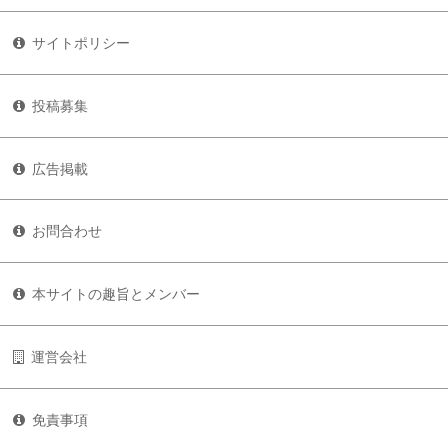
サイトポリシー
投稿募集
広告掲載
お問合わせ
本サイトの趣旨とメンバー
運営会社
免責事項