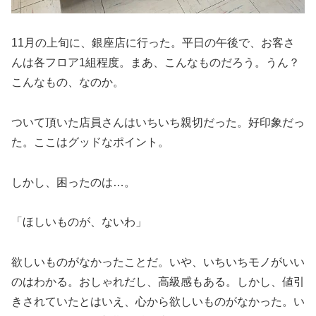
11月の上旬に、銀座店に行った。平日の午後で、お客さ
んは各フロア1組程度。まあ、こんなものだろう。うん？
こんなもの、なのか。
ついて頂いた店員さんはいちいち親切だった。好印象だっ
た。ここはグッドなポイント。
しかし、困ったのは…。
「ほしいものが、ないわ」
欲しいものがなかったことだ。いや、いちいちモノがいい
のはわかる。おしゃれだし、高級感もある。しかし、値引
きされていたとはいえ、心から欲しいものがなかった。い