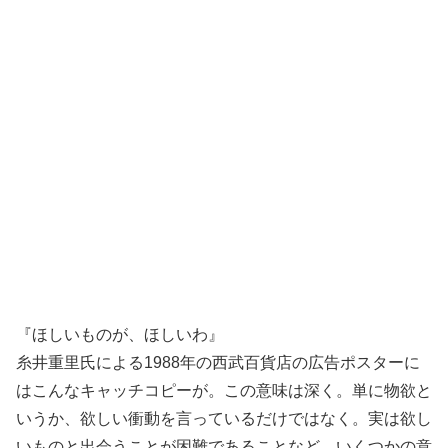
『ほしいものが、ほしいわ』
糸井重里氏による1988年の西武百貨店の広告ポスターに
はこんなキャッチコピーが。この意味は深く。単に物欲と
いうか、欲しい衝動を言っているだけではなく。実は欲し
いものと出会うことが困難であることなど、いくつかの意