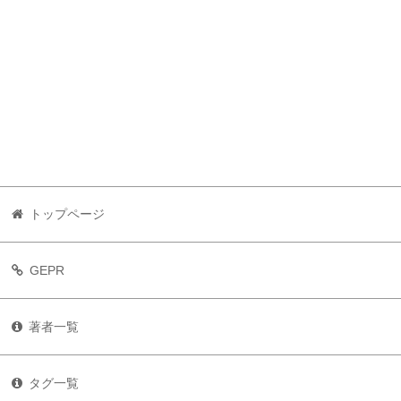
トップページ
GEPR
著者一覧
タグ一覧