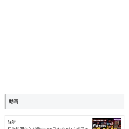
動画
経済
日米協調介入が示すのは日本ではなく米国の