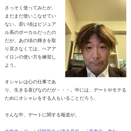
さっそく使ってみたが、
まだまだ使いこなせてい
ない。若い頃はビジュア
ル系のボーカルだったの
だが。あの頃の輝きを取
り戻さなくては。ヘアア
イロンの使い方を練習し
よう。
オシャレは心の仕事であ
り、生きる喜びなのだが・・・。中には、デートやモテる
ためにオシャレをする人もいることだろう。
そんな中、デートに関する報道が。