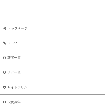
トップページ
GEPR
著者一覧
タグ一覧
サイトポリシー
投稿募集