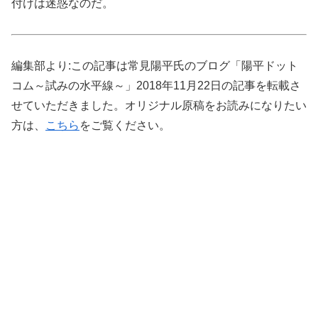
付けは迷惑なのだ。
編集部より:この記事は常見陽平氏のブログ「陽平ドット
コム～試みの水平線～」2018年11月22日の記事を転載さ
せていただきました。オリジナル原稿をお読みになりたい
方は、
こちら
をご覧ください。