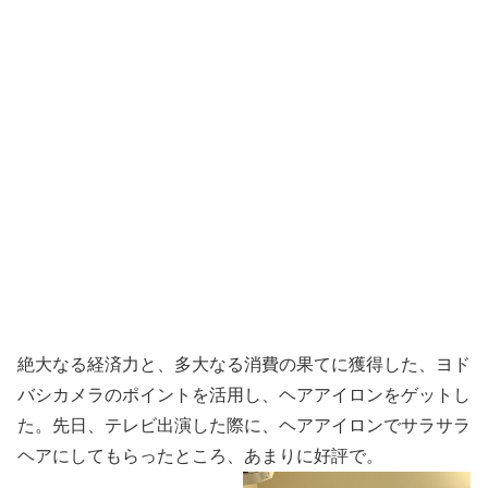
絶大なる経済力と、多大なる消費の果てに獲得した、ヨド
バシカメラのポイントを活用し、ヘアアイロンをゲットし
た。先日、テレビ出演した際に、ヘアアイロンでサラサラ
ヘアにしてもらったところ、あまりに好評で。