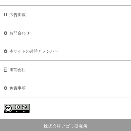
広告掲載
お問合わせ
本サイトの趣旨とメンバー
運営会社
免責事項
株式会社アゴラ研究所