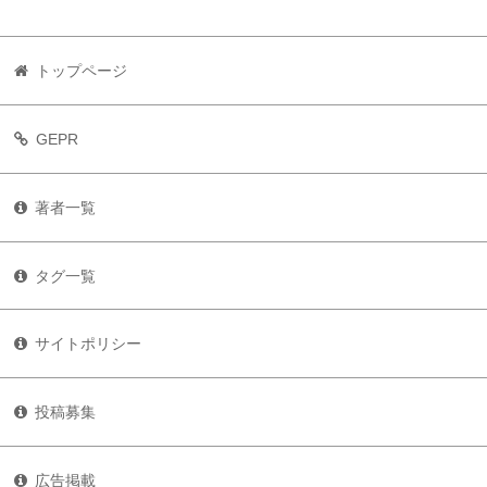
トップページ
GEPR
著者一覧
タグ一覧
サイトポリシー
投稿募集
広告掲載