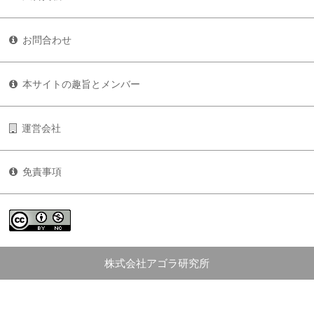
お問合わせ
本サイトの趣旨とメンバー
運営会社
免責事項
株式会社アゴラ研究所