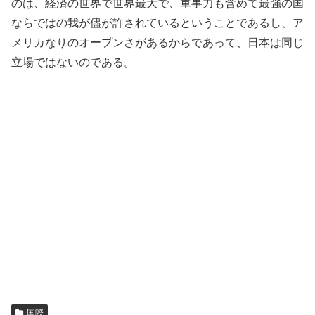
のは、経済の世界で世界最大で、軍事力も含めて最強の国
ならではの我が儘が許されているということであるし、ア
メリカなりのオープンさがあるからであって、日本は同じ
立場ではないのである。
国際