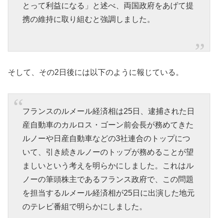
とって利益になる」と述べ、両国政府をあげて提
携の維持に取り組むと強調しました。
そして、その2日後には以下のように報じている。
フランスのルメール経済相は25日、逮捕された日
産自動車のカルロス・ゴーン前会長が務めてきた
ルノーや日産自動車などの3社連合のトップにつ
いて、引き続きルノーのトップが務めることが望
ましいという考えを明らかにしました。これはル
ノーの筆頭株主であるフランス政府で、この問題
を担当するルメール経済相が25日に出演した地元
のテレビ番組で明らかにしました。