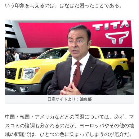
いう印象を与えるのは、はなはだ困ったことである。
日産サイトより：編集部
中国・韓国・アメリカなどとの問題については、必ず、マ
スコミの論調も分かれるのだが、ヨーロッパやその他の地
域の問題では、ひとつの色に染まってしまうのが厄介だ。